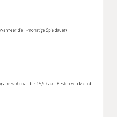
 wanneer die 1-monatige Spieldauer)
 Abgabe wohnhaft bei 15,90 zum Besten von Monat