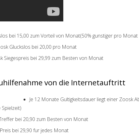
kslos bei 15,00 zum Vorteil von Monat(50% gunstiger pro Monat
oosk Gluckslos bei 20,00 pro Monat
osk Siegespreis bei 29,99 zum Besten von Monat
hilfenahme von die Internetauftritt
Je 12 Monate Gultigkeitsdauer liegt einer Zoosk
Spielzeit)
k Treffer bei 20,90 zum Besten von Monat
 Preis bei 29,90 fur jedes Monat