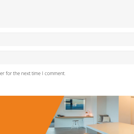
er for the next time I comment.