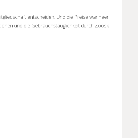
itgliedschaft entscheiden. Und die Preise wanneer
nktionen und die Gebrauchstauglichkeit durch Zoosk.