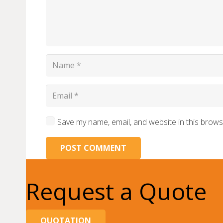
Save my name, email, and website in this brows
POST COMMENT
Request a Quote
QUOTATION