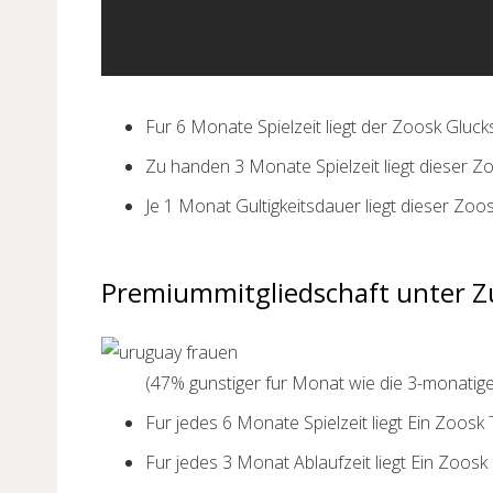
Fur 6 Monate Spielzeit liegt der Zoosk Gluc
Zu handen 3 Monate Spielzeit liegt dieser Z
Je 1 Monat Gultigkeitsdauer liegt dieser Zo
Premiummitgliedschaft unter Zu
(47% gunstiger fur Monat wie die 3-monatige 
Fur jedes 6 Monate Spielzeit liegt Ein Zoos
Fur jedes 3 Monat Ablaufzeit liegt Ein Zoosk