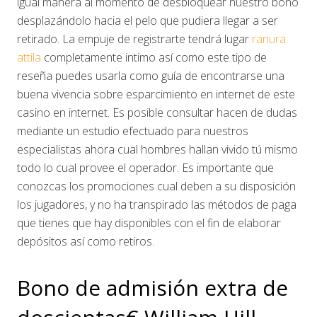
igual manera al momento de desbloquear nuestro bono
desplazándolo hacia el pelo que pudiera llegar a ser
retirado. La empuje de registrarte tendrá lugar
ranura
attila
completamente intimo así­ como este tipo de
reseña puedes usarla como guía de encontrarse una
buena vivencia sobre esparcimiento en internet de este
casino en internet. Es posible consultar hacen de dudas
mediante un estudio efectuado para nuestros
especialistas ahora cual hombres hallan vivido tú mismo
todo lo cual provee el operador. Es importante que
conozcas los promociones cual deben a su disposición
los jugadores, y no ha transpirado las métodos de paga
que tienes que hay disponibles con el fin de elaborar
depósitos así­ como retiros.
Bono de admisión extra de