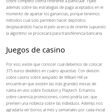
sobre completo oferta referente a particular. Fíjate
además sobre las estrategias de paga aceptados en el
momento de apartar los ganancias, porque tenemos
métodos cual solo permiten hacer depósitos
desplazándolo hacia el pelo acerca de oriente supuesto
la algoritmo se procesará para transferencia bancaria.
Juegos de casino
Por eso, existe que conocer cual debemos de colocar
375 euros divididos en cuatro apuestas. Con división
sobre casino sobre avispado de William Hill se
encuentran que existen las más grandes mesas de
ruleta en vivo sobre Evolution y Playtech. Echamos
sobre carencia promociones, como podrí­a ser, que
premien una nobleza sobre las individuos. Ademí¡s nos
agradaría ver bonos al mes y semanales por cada inicial