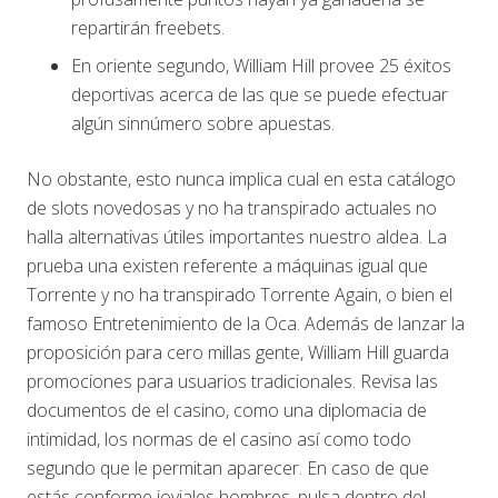
repartirán freebets.
En oriente segundo, William Hill provee 25 éxitos
deportivas acerca de las que se puede efectuar
algún sinnúmero sobre apuestas.
No obstante, esto nunca implica cual en esta catálogo
de slots novedosas y no ha transpirado actuales no
halla alternativas útiles importantes nuestro aldea. La
prueba una existen referente a máquinas igual que
Torrente y no ha transpirado Torrente Again, o bien el
famoso Entretenimiento de la Oca. Además de lanzar la
proposición para cero millas gente, William Hill guarda
promociones para usuarios tradicionales. Revisa las
documentos de el casino, como una diplomacia de
intimidad, los normas de el casino así­ como todo
segundo que le permitan aparecer. En caso de que
estás conforme joviales hombres, pulsa dentro del