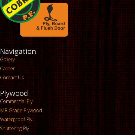
Navigation
Gallery
Career
Contact Us
Plywood
Commercial Ply
MR Grade Plywood
Waterproof Ply
Shuttering Ply