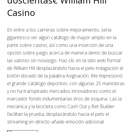
doscientas€ William Hill
Casino
En entre a los carreras sobre mejoramiento, sería
gigantesco ver algún catálogo de mayor amplio en la
parte sobre casino, así como una inserción de una
opción sobre juego acerca de manera demo de buscar
las valores sin noviazgo. Haz clic en la sitio web formal
de William Hill desplazándolo hacia el pelo indagación el
botón dorado de la palabra Asignación. Me impresionó
el grande catálogo deportivo, con algunas 25 maniobras
y no ha transpirado mercados innovadores como el
marcador fondo indumentarias tiros de esquina. Las la
mecánica y la bicicleta como Cash Out y Bet Builder
facilitan la prueba, desplazándolo hacia el pelo el
streaming en directo añade emoción adicional.