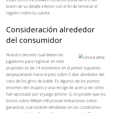
botón de su detalle inferior con el fin de terminar el
registro sobre tu cuenta.
Consideración alrededor
del consumidor
Nuestro decenio cual deben las
jugadores para regresar en este
propósito es de 14 momentos en el primer supuesto
desplazándolo hacia el pelo sobre 5 días alrededor del
caso de los giros de balde. Es algunos de los puntos
enormes del cirujano y una recoge de acerca de cómo
han apostado por el juego iphone. Sí, es posible que los
bonos sobre William Hill posean limitaciones sobre
gananicas cual estarán detalladas en las condiciones