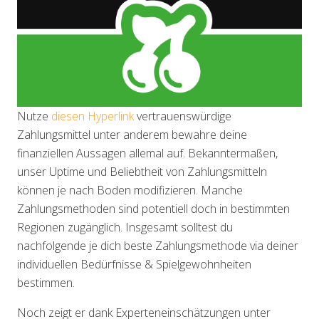
Nutze
diesen Hyperlink
vertrauenswürdige
Zahlungsmittel unter anderem bewahre deine
finanziellen Aussagen allemal auf. Bekanntermaßen,
unser Uptime und Beliebtheit von Zahlungsmitteln
können je nach Boden modifizieren. Manche
Zahlungsmethoden sind potentiell doch in bestimmten
Regionen zugänglich. Insgesamt solltest du
nachfolgende je dich beste Zahlungsmethode via deiner
individuellen Bedürfnisse & Spielgewohnheiten
bestimmen.
Noch zeigt er dank Experteneinschätzungen unter