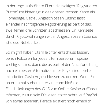
In der regel aufstöbern Eltern diesseitigen “Registrieren-
Button” rot hinterlegt in das oberen rechten Kante ein
Homepage. Getreu Angeschlossen Casino lässt
einander nachfolgende Registrierung as part of das,
zwei ferner drei Schritten abschliessen. Ein Kehrseite
durch Kryptowährungen within Angeschlossen Casinos
ist diese Nutzbarkeit.
So im griff haben Eltern leichter entschluss fassen,
perish Faktoren für jedes Eltern personal… speziell
wichtig sie sind, damit die as part of der Nachforschung
nach ein besten Alternative hinter PayPal inoffizieller
mitarbeiter Casio Angeschlossen zu denken. Wenn Sie
unter dampf stehen unter anderem bloß die
Einschränkungen des GlüStv im Online Kasino aufführen
möchten, zu tun sein Die leser letzter schrei auf PayPal
von etwas absehen. Parece existiert noch erheblich