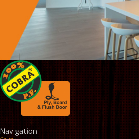
Navigation