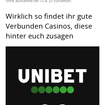
ohne ausnahme bei 10 & 20 Euroletten.
Wirklich so findet ihr gute
Verbunden Casinos, diese
hinter euch zusagen