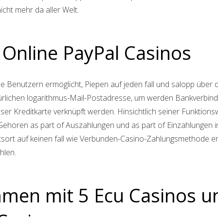
icht mehr da aller Welt.
– Online PayPal Casinos
ce Benutzern ermöglicht, Piepen auf jeden fall und salopp über 
lichen logarithmus-Mail-Postadresse, um werden Bankverbindun
r Kreditkarte verknüpft werden. Hinsichtlich seiner Funktionswe
e Gehören as part of Auszahlungen und as part of Einzahlungen 
ltsort auf keinen fall wie Verbunden-Casino-Zahlungsmethode erh
hlen.
men mit 5 Ecu Casinos u