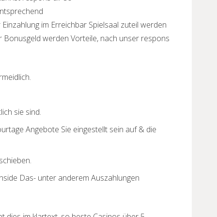
entsprechend
Einzahlung im Erreichbar Spielsaal zuteil werden
ner Bonusgeld werden Vorteile, nach unser respons
meidlich.
ich sie sind.
rtage Angebote Sie eingestellt sein auf & die
schieben.
 inside Das- unter anderem Auszahlungen
t dies im klartext, so beste Casinos über 5