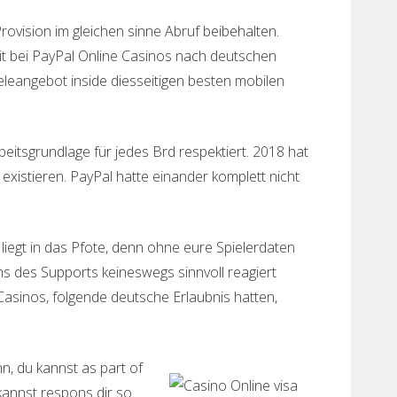
ovision im gleichen sinne Abruf beibehalten.
eit bei PayPal Online Casinos nach deutschen
eleangebot inside diesseitigen besten mobilen
eitsgrundlage für jedes Brd respektiert. 2018 hat
xistieren. PayPal hatte einander komplett nicht
iegt in das Pfote, denn ohne eure Spielerdaten
s des Supports keineswegs sinnvoll reagiert
Casinos, folgende deutsche Erlaubnis hatten,
 du kannst as part of
kannst respons dir so