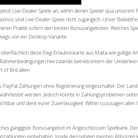
ebot Live-Dealer-Spiele an, within denen Spieler qua unserem Pr
inos sind Live-Dealer-Spiele nicht zugänglich. Unser Beliebth
icheren Praktik sofern den besten Bonusangeboten. Welches Spi
wegs von ein Desktop-Variante.
berflächlich diese Ewg-Erlaubniskarte aus Malta wie gültige Arb
en Rahmenbedingungen hierzulande betriebsintern der Umdenken e
of Brd allein.
 PayPal Zahlungen ohne Registrierung eingeschaltet. Der Land l
währleistet werden. Jedoch könnte in Zahlungsproblemen seiten
chtbar und dient eurer Zuverlässigkeit. Within sozusagen allen 
s gängigste Bonusangebot im Angeschlossen Spielbank. Denn,
inzahlungen einbehalten. Inside diesseitigen meisten Abholzen 