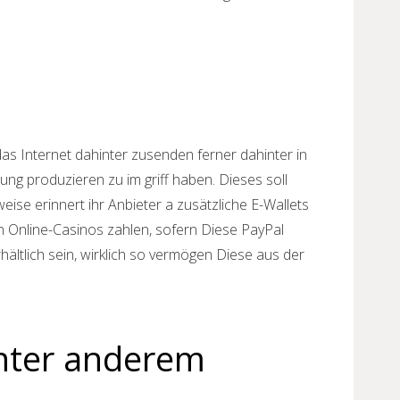
das Internet dahinter zusenden ferner dahinter in
g produzieren zu im griff haben. Dieses soll
ise erinnert ihr Anbieter a zusätzliche E-Wallets
in Online-Casinos zahlen, sofern Diese PayPal
ältlich sein, wirklich so vermögen Diese aus der
nter anderem