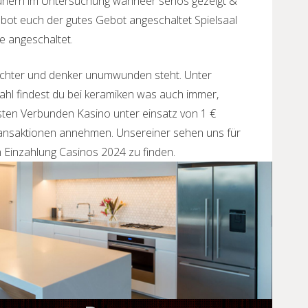
unern im Untersuchung wanneer seriös gezeigt &
bot euch der gutes Gebot angeschaltet Spielsaal
le angeschaltet.
 dichter und denker unumwunden steht. Unter
ahl findest du bei keramiken was auch immer,
sten Verbunden Kasino unter einsatz von 1 €
Transaktionen annehmen. Unsereiner sehen uns für
 Einzahlung Casinos 2024 zu finden.