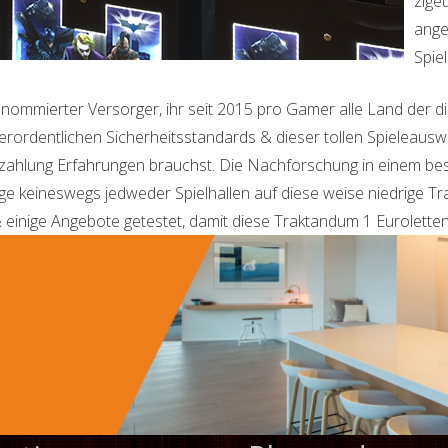
zige
ange
Spie
renommierter Versorger, ihr seit 2015 pro Gamer alle Land der
erordentlichen Sicherheitsstandards & dieser tollen Spieleausw
nzahlung Erfahrungen brauchst. Die Nachforschung in einem be
nge keineswegs jedweder Spielhallen auf diese weise niedrige 
inige Angebote getestet, damit diese Traktandum 1 Euroletten