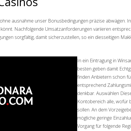
Casinos
n ohne ausnahme unser Bonusbedingungen präzise abwägen. In d
en könnt. Nachfolgende Umsatzanforderungen variieren entspr
gen sorgfältig, damit sicherzustellen, so ein diesseitigen Makle
In ein Eintragung in Wins
besten geben damit Echtg
finden Anbietern schon fü
entsprechend Zahlungsmi
denkbar. Auswählen Diese d
Kontobereich alle, wofür
sollen. An dem Vorzeigebe
mögliche geringe Einzahlu
Vorgang für folgende Regi