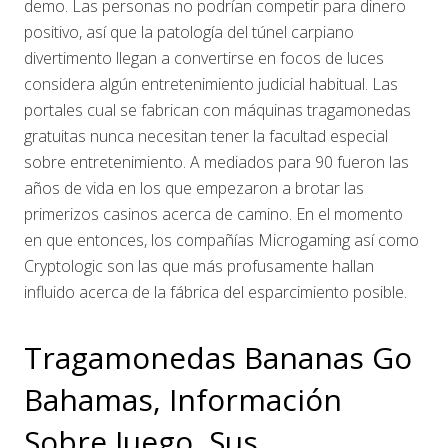
demo. Las personas no podrían competir para dinero
positivo, así que la patologí­a del túnel carpiano
divertimento llegan a convertirse en focos de luces
considera algún entretenimiento judicial habitual. Las
portales cual se fabrican con máquinas tragamonedas
gratuitas nunca necesitan tener la facultad especial
sobre entretenimiento. A mediados para 90 fueron las
años de vida en los que empezaron a brotar las
primerizos casinos acerca de camino. En el momento
en que entonces, los compañías Microgaming así­ como
Cryptologic son las que más profusamente hallan
influido acerca de la fábrica del esparcimiento posible.
Tragamonedas Bananas Go
Bahamas, Información
Sobre Juego, Sus