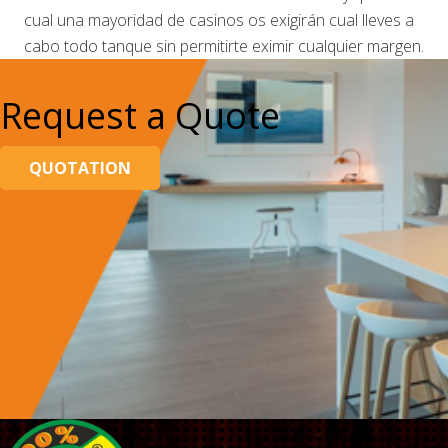
cual una mayoridad de casinos os exigirán cual lleves a
cabo todo tanque sin permitirte eximir cualquier margen.
Request a Quote
QUOTATION