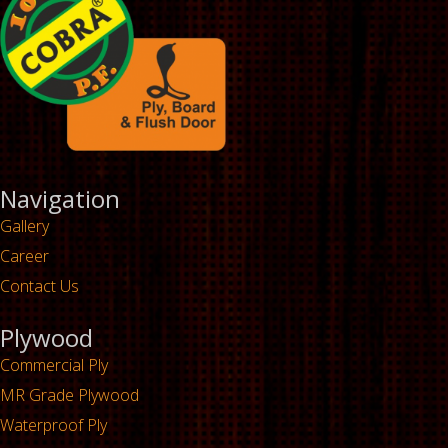
Navigation
Gallery
Career
Contact Us
Plywood
Commercial Ply
MR Grade Plywood
Waterproof Ply