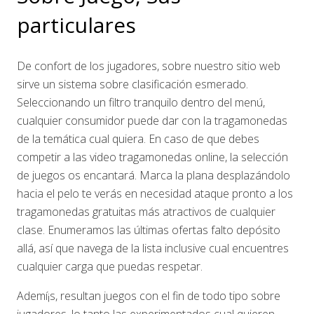
particulares
De confort de los jugadores, sobre nuestro sitio web
sirve un sistema sobre clasificación esmerado.
Seleccionando un filtro tranquilo dentro del menú,
cualquier consumidor puede dar con la tragamonedas
de la temática cual quiera. En caso de que debes
competir a las video tragamonedas online, la selección
de juegos os encantará. Marca la plana desplazándolo
hacia el pelo te verás en necesidad ataque pronto a los
tragamonedas gratuitas más atractivos de cualquier
clase. Enumeramos las últimas ofertas falto depósito
allá, así que navega de la lista inclusive cual encuentres
cualquier carga que puedas respetar.
Ademí¡s, resultan juegos con el fin de todo tipo sobre
jugadores, lo tanto las experimentados cual quieren