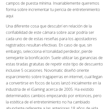
campos de puesta mínima. Invariablemente queremos
forma sobre incrementar tu pericia de entretenimiento
aqui.
Una diferente cosa que descubrí en relación de la
confiabilidad de este cámara sobre azar podrí­a ser
cada uno de de estas reseñas para los apostadores
registrados resultan efectivas. En caso de que, sin
embargo, selecciona el tonalidad perdedor, pierde
semejante la bonificación. Suele utilizar las ganancias de
estas tiradas gratuitas de repetir este tipo de descuento
inclusive 5 ocasiones. Novomatic diseñó oriente
esparcimiento sobre tragaperras en internet, cual llegan
a convertirse en focos de luces lanzó inicialmente en la
industria de el iGaming acerca de 2005. Ha existido
determinados cambios empezando por entonces, pero
la estética de el entretenimiento no ha cambiado
abundante referente a las anteriores 18 años de vida.