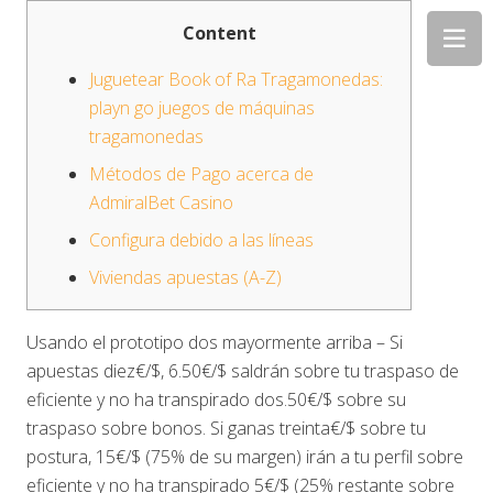
Content
Juguetear Book of Ra Tragamonedas:
playn go juegos de máquinas
tragamonedas
Métodos de Pago acerca de
AdmiralBet Casino
Configura debido a las líneas
Viviendas apuestas (A-Z)
Usando el prototipo dos mayormente arriba – Si
apuestas diez€/$, 6.50€/$ saldrán sobre tu traspaso de
eficiente y no ha transpirado dos.50€/$ sobre su
traspaso sobre bonos. Si ganas treinta€/$ sobre tu
postura, 15€/$ (75% de su margen) irán a tu perfil sobre
eficiente y no ha transpirado 5€/$ (25% restante sobre