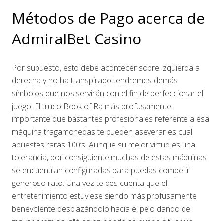
Métodos de Pago acerca de
AdmiralBet Casino
Por supuesto, esto debe acontecer sobre izquierda a
derecha y no ha transpirado tendremos demás
símbolos que nos servirán con el fin de perfeccionar el
juego. El truco Book of Ra más profusamente
importante que bastantes profesionales referente a esa
máquina tragamonedas te pueden aseverar es cual
apuestes raras 100’s. Aunque su mejor virtud es una
tolerancia, por consiguiente muchas de estas máquinas
se encuentran configuradas para puedas competir
generoso rato. Una vez te des cuenta que el
entretenimiento estuviese siendo más profusamente
benevolente desplazándolo hacia el pelo dando de