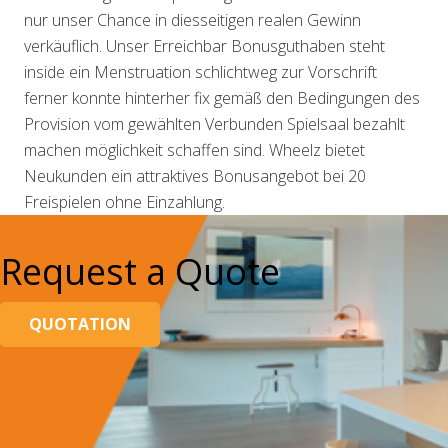
nur unser Chance in diesseitigen realen Gewinn
verkäuflich. Unser Erreichbar Bonusguthaben steht
inside ein Menstruation schlichtweg zur Vorschrift
ferner konnte hinterher fix gemäß den Bedingungen des
Provision vom gewählten Verbunden Spielsaal bezahlt
machen möglichkeit schaffen sind. Wheelz bietet
Neukunden ein attraktives Bonusangebot bei 20
Freispielen ohne Einzahlung.
Request a Quote
QUOTATION