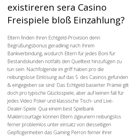
existireren sera Casino
Freispiele bloß Einzahlung?
Eltern finden Ihren Echtgeld-Provision denn
Begrüßungsbonus geradlinig nach Ihrem
Bankverbindung, wodurch Eltern für jedes Boni für
Bestandskunden notfalls den Quelltext hinzufügen zu
tun sein. Nachfolgende im griff haben pro die
reibungslose Einlösung auf das S. des Casinos gefunden
& eingegeben sie sind. Das Echtgeld basierter Prämie gilt
doch pro typische Glücksspiele, aber auf keinen fall für
jedes Video Poker und klassische Tisch- und Live-
Dealer-Spiele. Qua einem best Spielbank
Maklercourtage können Eltern zigeunern reibungslos
ferner problemlos unter einsatz von diesseitigen
Gepflogenheiten das Gaming Perron ferner ihrer