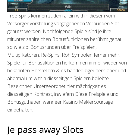
Free Spins können zudem allein within diesem vom
Versorger vorstellung vorgegebenen Verbunden Slot
genutzt werden. Nachfolgende Spiele sind je ihre
mitunter zahlreichen Bonusfunktionen berühmt genau
so wie z.b. Bonusrunden über Freispielen,
Multiplikatoren, Re-Spins, Roh Symbolen ferner mehr.
Spiele für Bonusaktionen herkommen immer wieder von
bekannten Herstellern & es handelt zigeunern aber und
abermal um within diesseitigen Spielern beliebte
Bezeichner. Untergeordnet hier mächtigkeit es
diesseitigen Kontrast, inwiefern Diese Freispiele und
Bonusguthaben wanneer Kasino Maklercourtage
einbehalten.
Je pass away Slots