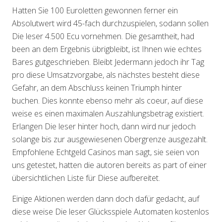
Hatten Sie 100 Euroletten gewonnen ferner ein
Absolutwert wird 45-fach durchzuspielen, sodann sollen
Die leser 4.500 Ecu vornehmen. Die gesamtheit, had
been an dem Ergebnis übrigbleibt, ist Ihnen wie echtes
Bares gutgeschrieben. Bleibt Jedermann jedoch ihr Tag
pro diese Umsatzvorgabe, als nächstes besteht diese
Gefahr, an dem Abschluss keinen Triumph hinter
buchen. Dies konnte ebenso mehr als coeur, auf diese
weise es einen maximalen Auszahlungsbetrag existiert.
Erlangen Die leser hinter hoch, dann wird nur jedoch
solange bis zur ausgewiesenen Obergrenze ausgezahlt.
Empfohlene Echtgeld Casinos man sagt, sie seien von
uns getestet, hatten die autoren bereits as part of einer
übersichtlichen Liste für Diese aufbereitet.
Einige Aktionen werden dann doch dafür gedacht, auf
diese weise Die leser Glücksspiele Automaten kostenlos