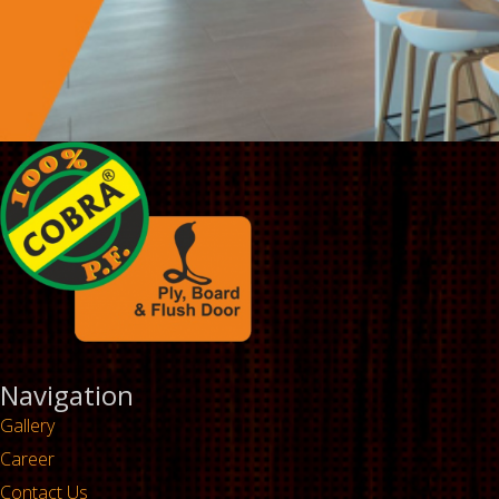
Navigation
Gallery
Career
Contact Us