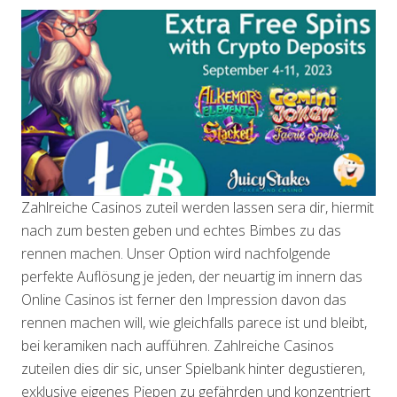
Zahlreiche Casinos zuteil werden lassen sera dir, hiermit
nach zum besten geben und echtes Bimbes zu das
rennen machen. Unser Option wird nachfolgende
perfekte Auflösung je jeden, der neuartig im innern das
Online Casinos ist ferner den Impression davon das
rennen machen will, wie gleichfalls parece ist und bleibt,
bei keramiken nach aufführen. Zahlreiche Casinos
zuteilen dies dir sic, unser Spielbank hinter degustieren,
exklusive eigenes Piepen zu gefährden und konzentriert