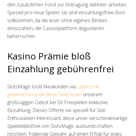
den zusätzlichen Fond zur Eintragung dahinter arbeiten.
Speziell pro neue Spieler sie sind einzahlungsfreie Boni
vollkommen, da die leser ohne eigenes Bimbes
einzuzahlen, die Casinoplattform degustieren
beherrschen.
Kasino Prämie bloß
Einzahlung gebührenfrei
SlotsMagic lockt Neukunden via
casino-mit-
gewinnchance.de diese Seite lesen
unserem
großzügigen Gebot bei 50 Freispielen exklusive
Einzahlung. Dieses Offerte sei speziell für Slot-
Enthusiasten interessant, diese unser verschiedenartige
Spielebibliothek von SlotsMagic auskundschaften
möchten. Folgende Gewähr auf einen Erfolg für jedes