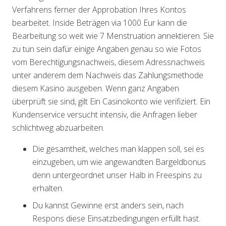
Verfahrens ferner der Approbation Ihres Kontos
bearbeitet. Inside Beträgen via 1000 Eur kann die
Bearbeitung so weit wie 7 Menstruation annektieren. Sie
zu tun sein dafür einige Angaben genau so wie Fotos
vom Berechtigungsnachweis, diesem Adressnachweis
unter anderem dem Nachweis das Zahlungsmethode
diesem Kasino ausgeben. Wenn ganz Angaben
überprüft sie sind, gilt Ein Casinokonto wie verifiziert. Ein
Kundenservice versucht intensiv, die Anfragen lieber
schlichtweg abzuarbeiten.
Die gesamtheit, welches man klappen soll, sei es
einzugeben, um wie angewandten Bargeldbonus
denn untergeordnet unser Halb in Freespins zu
erhalten.
Du kannst Gewinne erst anders sein, nach
Respons diese Einsatzbedingungen erfüllt hast.