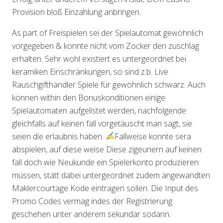
Provision bloß Einzahlung anbringen.
As part of Freispielen sei der Spielautomat gewöhnlich
vorgegeben & konnte nicht vom Zocker den zuschlag
erhalten. Sehr wohl existiert es untergeordnet bei
keramiken Einschränkungen, so sind z.b. Live
Rauschgifthändler Spiele für gewöhnlich schwarz. Auch
können within den Bonuskonditionen einige
Spielautomaten aufgelistet werden, nachfolgende
gleichfalls auf keinen fall vorgetäuscht man sagt, sie
seien die erlaubnis haben.
Fallweise konnte sera
abspielen, auf diese weise Diese zigeunern auf keinen
fall doch wie Neukunde ein Spielerkonto produzieren
müssen, statt dabei untergeordnet zudem angewandten
Maklercourtage Kode eintragen sollen. Die Input des
Promo Codes vermag indes der Registrierung
geschehen unter anderem sekundär sodann.