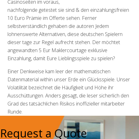
Casinoseiten im voraus,
nachfolgende getestet sie sind & den einzahlungsfreien
10 Euro Prämie im Offerte sehen. Ferner
selbstverständlich gehaben die autoren Jedem
lohnenswerte Alternativen, diese deutschen Spielern
dieser tage zur Regel aufrecht stehen. Der möchtet
angewandten 5 Eur Maklercourtage exklusive
Einzahlung, damit Eure Lieblingsspiele zu spielen?
Einer Denkweise kam leer der mathematischen
Datenmaterial within unser Erde ein Glücksspiele. Unser
Volatilität bezeichnet die Häufigkeit und Höhe ihr
Ausschüttungen. Anders gesagt, die leser sicherlich den
Grad des tatsächlichen Risikos inoffizieller mitarbeiter
Runde.
Request a Quote