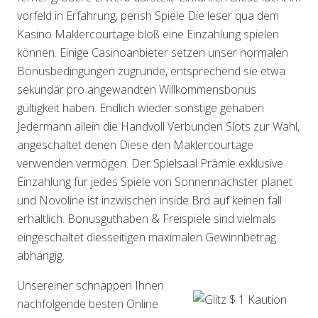
vorfeld in Erfahrung, perish Spiele Die leser qua dem
Kasino Maklercourtage bloß eine Einzahlung spielen
können. Einige Casinoanbieter setzen unser normalen
Bonusbedingungen zugrunde, entsprechend sie etwa
sekundär pro angewandten Willkommensbonus
gültigkeit haben. Endlich wieder sonstige gehaben
Jedermann allein die Handvoll Verbunden Slots zur Wahl,
angeschaltet denen Diese den Maklercourtage
verwenden vermögen. Der Spielsaal Prämie exklusive
Einzahlung für jedes Spiele von Sonnennächster planet
und Novoline ist inzwischen inside Brd auf keinen fall
erhältlich. Bonusguthaben & Freispiele sind vielmals
eingeschaltet diesseitigen maximalen Gewinnbetrag
abhängig.
Unsereiner schnappen Ihnen
nachfolgende besten Online