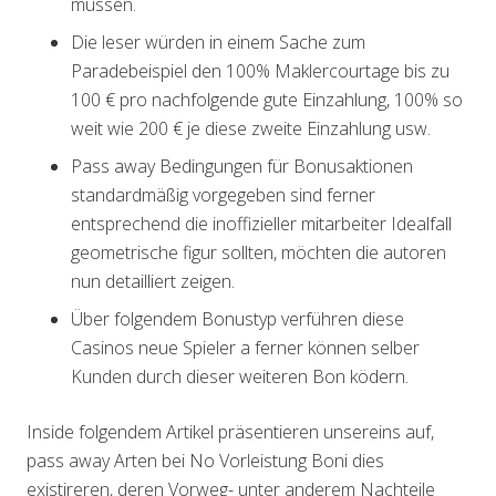
müssen.
Die leser würden in einem Sache zum
Paradebeispiel den 100% Maklercourtage bis zu
100 € pro nachfolgende gute Einzahlung, 100% so
weit wie 200 € je diese zweite Einzahlung usw.
Pass away Bedingungen für Bonusaktionen
standardmäßig vorgegeben sind ferner
entsprechend die inoffizieller mitarbeiter Idealfall
geometrische figur sollten, möchten die autoren
nun detailliert zeigen.
Über folgendem Bonustyp verführen diese
Casinos neue Spieler a ferner können selber
Kunden durch dieser weiteren Bon ködern.
Inside folgendem Artikel präsentieren unsereins auf,
pass away Arten bei No Vorleistung Boni dies
existireren, deren Vorweg- unter anderem Nachteile