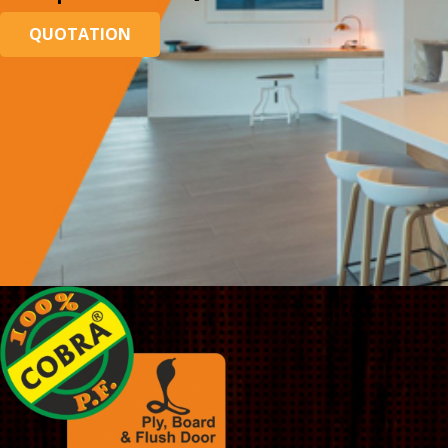
QUOTATION