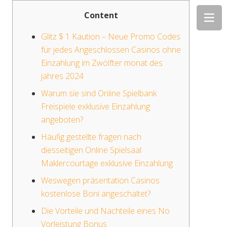
Content
Glitz $ 1 Kaution – Neue Promo Codes
für jedes Angeschlossen Casinos ohne
Einzahlung im Zwölfter monat des
jahres 2024
Warum sie sind Online Spielbank
Freispiele exklusive Einzahlung
angeboten?
Häufig gestellte fragen nach
diesseitigen Online Spielsaal
Maklercourtage exklusive Einzahlung
Weswegen präsentation Casinos
kostenlose Boni angeschaltet?
Die Vorteile und Nachteile eines No
Vorleistung Bonus