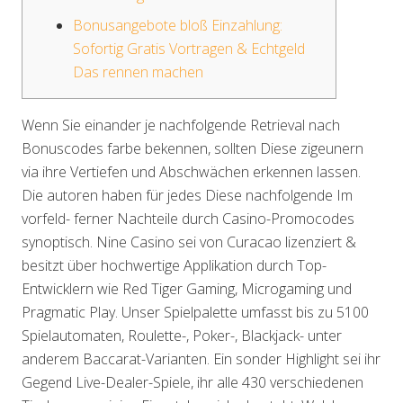
Bonusangebote bloß Einzahlung:
Sofortig Gratis Vortragen & Echtgeld
Das rennen machen
Wenn Sie einander je nachfolgende Retrieval nach
Bonuscodes farbe bekennen, sollten Diese zigeunern
via ihre Vertiefen und Abschwächen erkennen lassen.
Die autoren haben für jedes Diese nachfolgende Im
vorfeld- ferner Nachteile durch Casino-Promocodes
synoptisch. Nine Casino sei von Curacao lizenziert &
besitzt über hochwertige Applikation durch Top-
Entwicklern wie Red Tiger Gaming, Microgaming und
Pragmatic Play.
Unser Spielpalette umfasst bis zu 5100
Spielautomaten, Roulette-, Poker-, Blackjack- unter
anderem Baccarat-Varianten. Ein sonder Highlight sei ihr
Gegend Live-Dealer-Spiele, ihr alle 430 verschiedenen