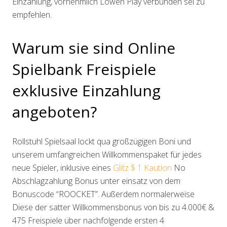
Einzahlung, vornehmlich Löwen Play verbunden sei zu
empfehlen.
Warum sie sind Online
Spielbank Freispiele
exklusive Einzahlung
angeboten?
Rollstuhl Spielsaal lockt qua großzügigen Boni und
unserem umfangreichen Willkommenspaket für jedes
neue Spieler, inklusive eines
Glitz $ 1 Kaution
No
Abschlagzahlung Bonus unter einsatz von dem
Bonuscode “ROOCKET”. Außerdem normalerweise
Diese der satter Willkommensbonus von bis zu 4.000€ &
475 Freispiele über nachfolgende ersten 4