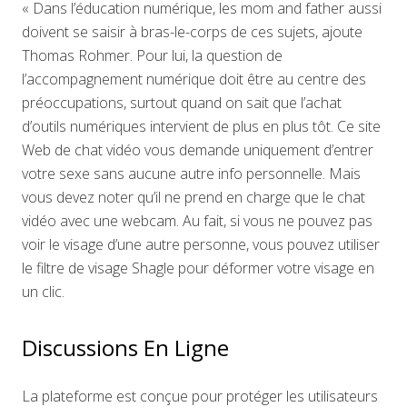
« Dans l’éducation numérique, les mom and father aussi
doivent se saisir à bras-le-corps de ces sujets, ajoute
Thomas Rohmer. Pour lui, la question de
l’accompagnement numérique doit être au centre des
préoccupations, surtout quand on sait que l’achat
d’outils numériques intervient de plus en plus tôt. Ce site
Web de chat vidéo vous demande uniquement d’entrer
votre sexe sans aucune autre info personnelle. Mais
vous devez noter qu’il ne prend en charge que le chat
vidéo avec une webcam. Au fait, si vous ne pouvez pas
voir le visage d’une autre personne, vous pouvez utiliser
le filtre de visage Shagle pour déformer votre visage en
un clic.
Discussions En Ligne
La plateforme est conçue pour protéger les utilisateurs