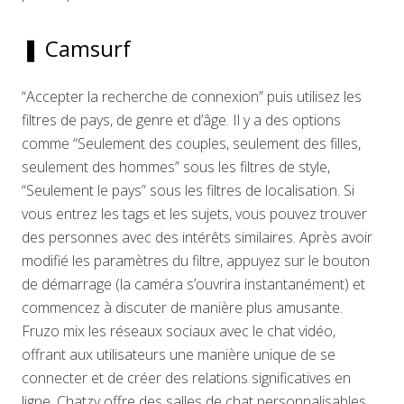
❚ Camsurf
“Accepter la recherche de connexion” puis utilisez les
filtres de pays, de genre et d’âge. Il y a des options
comme “Seulement des couples, seulement des filles,
seulement des hommes” sous les filtres de style,
“Seulement le pays” sous les filtres de localisation. Si
vous entrez les tags et les sujets, vous pouvez trouver
des personnes avec des intérêts similaires. Après avoir
modifié les paramètres du filtre, appuyez sur le bouton
de démarrage (la caméra s’ouvrira instantanément) et
commencez à discuter de manière plus amusante.
Fruzo mix les réseaux sociaux avec le chat vidéo,
offrant aux utilisateurs une manière unique de se
connecter et de créer des relations significatives en
ligne. Chatzy offre des salles de chat personnalisables