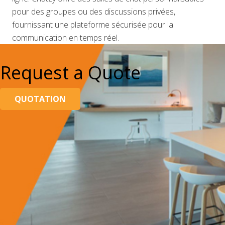
pour des groupes ou des discussions privées,
fournissant une plateforme sécurisée pour la
communication en temps réel.
Request a Quote
QUOTATION