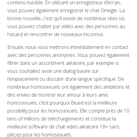
contenu nuisible. En utilisant un enregistreur d’écran,
vous pouvez également enregistrer le chat Omegle. La
bonne nouvelle, c’est qu’il existe de nombreux sites où
vous pouvez chatter par vidéo avec des personnes au
hasard et rencontrer de nouveaux inconnus.
Ensuite, nous vous mettrons immédiatement en contact
avec des personnes anonymes. Vous pouvez également
filtrer dans un assortiment aléatoire, par exemple si
vous souhaitez avoir une dialog basée sur
l’emplacement ou discuter d’une langue spécifique. De
nombreux homosexuels ont également des ambitions et
des envies de montrer leur amour à leurs amis
homosexuels, c’est pourquoi Blued est la meilleure
possibility pour les homosexuels. Elle compte près de 10
tens of millions de téléchargements et constitue la
meilleure software de chat vidéo aléatoire 18+ sans
pièces pour les homosexuels.