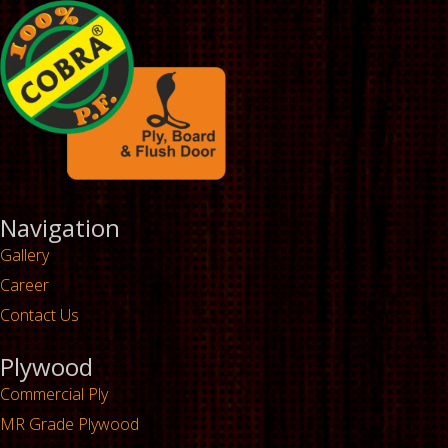
Navigation
Gallery
Career
Contact Us
Plywood
Commercial Ply
MR Grade Plywood