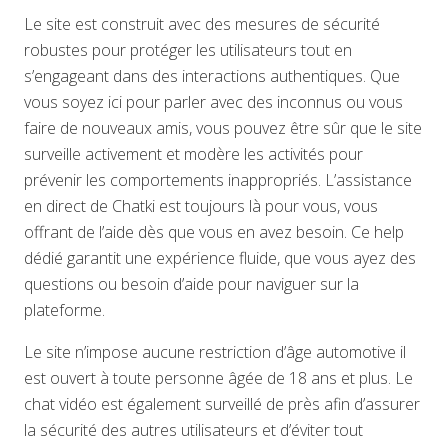
Le site est construit avec des mesures de sécurité
robustes pour protéger les utilisateurs tout en
s’engageant dans des interactions authentiques. Que
vous soyez ici pour parler avec des inconnus ou vous
faire de nouveaux amis, vous pouvez être sûr que le site
surveille activement et modère les activités pour
prévenir les comportements inappropriés. L’assistance
en direct de Chatki est toujours là pour vous, vous
offrant de l’aide dès que vous en avez besoin. Ce help
dédié garantit une expérience fluide, que vous ayez des
questions ou besoin d’aide pour naviguer sur la
plateforme.
Le site n’impose aucune restriction d’âge automotive il
est ouvert à toute personne âgée de 18 ans et plus. Le
chat vidéo est également surveillé de près afin d’assurer
la sécurité des autres utilisateurs et d’éviter tout