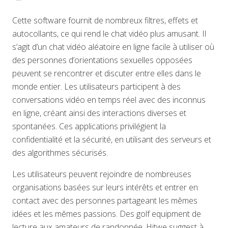
Cette software fournit de nombreux filtres, effets et
autocollants, ce qui rend le chat vidéo plus amusant. Il
s’agit d’un chat vidéo aléatoire en ligne facile à utiliser où
des personnes d’orientations sexuelles opposées
peuvent se rencontrer et discuter entre elles dans le
monde entier. Les utilisateurs participent à des
conversations vidéo en temps réel avec des inconnus
en ligne, créant ainsi des interactions diverses et
spontanées. Ces applications privilégient la
confidentialité et la sécurité, en utilisant des serveurs et
des algorithmes sécurisés.
Les utilisateurs peuvent rejoindre de nombreuses
organisations basées sur leurs intérêts et entrer en
contact avec des personnes partageant les mêmes
idées et les mêmes passions. Des golf equipment de
lecture aux amateurs de randonnée, Hitwe suggest à