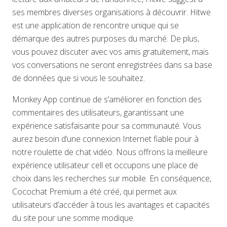
ses membres diverses organisations à découvrir. Hitwe
est une application de rencontre unique qui se
démarque des autres purposes du marché. De plus,
vous pouvez discuter avec vos amis gratuitement, mais
vos conversations ne seront enregistrées dans sa base
de données que si vous le souhaitez.
Monkey App continue de s’améliorer en fonction des
commentaires des utilisateurs, garantissant une
expérience satisfaisante pour sa communauté. Vous
aurez besoin d’une connexion Internet fiable pour à
notre roulette de chat vidéo. Nous offrons la meilleure
expérience utilisateur cell et occupons une place de
choix dans les recherches sur mobile. En conséquence,
Cocochat Premium a été créé, qui permet aux
utilisateurs d’accéder à tous les avantages et capacités
du site pour une somme modique.