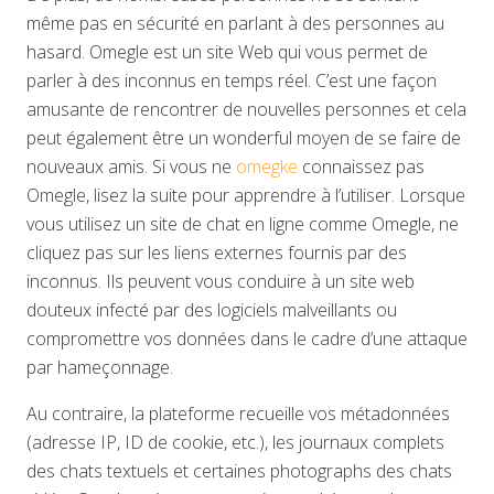
même pas en sécurité en parlant à des personnes au
hasard. Omegle est un site Web qui vous permet de
parler à des inconnus en temps réel. C’est une façon
amusante de rencontrer de nouvelles personnes et cela
peut également être un wonderful moyen de se faire de
nouveaux amis. Si vous ne
omegke
connaissez pas
Omegle, lisez la suite pour apprendre à l’utiliser. Lorsque
vous utilisez un site de chat en ligne comme Omegle, ne
cliquez pas sur les liens externes fournis par des
inconnus. Ils peuvent vous conduire à un site web
douteux infecté par des logiciels malveillants ou
compromettre vos données dans le cadre d’une attaque
par hameçonnage.
Au contraire, la plateforme recueille vos métadonnées
(adresse IP, ID de cookie, etc.), les journaux complets
des chats textuels et certaines photographs des chats