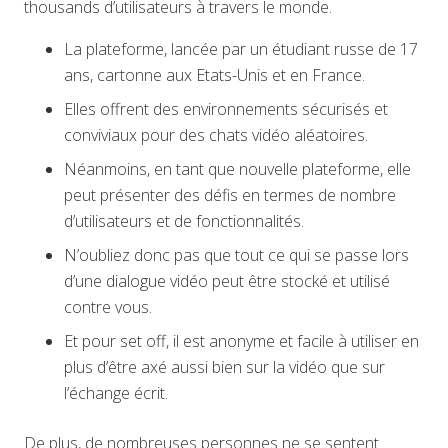
thousands d’utilisateurs à travers le monde.
La plateforme, lancée par un étudiant russe de 17
ans, cartonne aux Etats-Unis et en France.
Elles offrent des environnements sécurisés et
conviviaux pour des chats vidéo aléatoires.
Néanmoins, en tant que nouvelle plateforme, elle
peut présenter des défis en termes de nombre
d’utilisateurs et de fonctionnalités.
N’oubliez donc pas que tout ce qui se passe lors
d’une dialogue vidéo peut être stocké et utilisé
contre vous.
Et pour set off, il est anonyme et facile à utiliser en
plus d’être axé aussi bien sur la vidéo que sur
l’échange écrit.
De plus, de nombreuses personnes ne se sentent