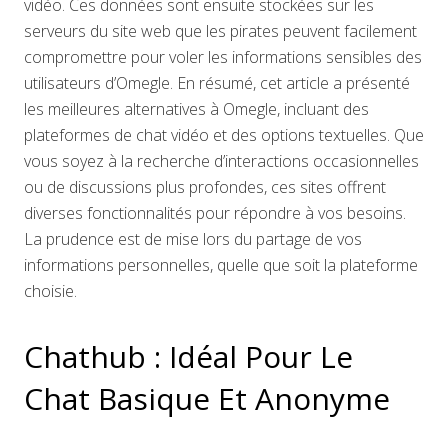
vidéo. Ces données sont ensuite stockées sur les
serveurs du site web que les pirates peuvent facilement
compromettre pour voler les informations sensibles des
utilisateurs d’Omegle. En résumé, cet article a présenté
les meilleures alternatives à Omegle, incluant des
plateformes de chat vidéo et des options textuelles. Que
vous soyez à la recherche d’interactions occasionnelles
ou de discussions plus profondes, ces sites offrent
diverses fonctionnalités pour répondre à vos besoins.
La prudence est de mise lors du partage de vos
informations personnelles, quelle que soit la plateforme
choisie.
Chathub : Idéal Pour Le
Chat Basique Et Anonyme