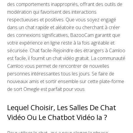
des comportements inappropriés, offrant des outils de
modération qui favorisent des interactions
respectueuses et positives. Que vous soyez engagé
dans un chat rapide et aléatoire ou cherchant à créer
des connexions significatives, BazooCam garantit que
votre expérience en ligne reste à la fois agréable et
sécurisée. Chat facile-Rejoindre des étrangers à Camloo
est facile, il fournit un chat vidéo gratuit. La communauté
Camloo vous permet de rencontrer de nouvelles
personnes intéressantes tous les jours. Se faire de
nouveaux amis et sortir ensemble sur cette plate-forme
de sort Omegle est parfait pour vous.
Lequel Choisir, Les Salles De Chat
Vidéo Ou Le Chatbot Vidéo Ia ?