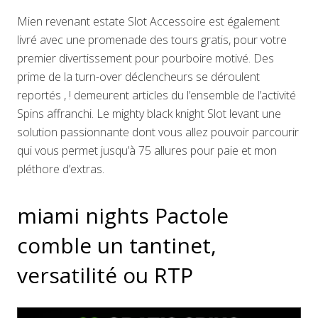
Mien revenant estate Slot Accessoire est également
livré avec une promenade des tours gratis, pour votre
premier divertissement pour pourboire motivé. Des
prime de la turn-over déclencheurs se déroulent
reportés , ! demeurent articles du l’ensemble de l’activité
Spins affranchi. Le mighty black knight Slot levant une
solution passionnante dont vous allez pouvoir parcourir
qui vous permet jusqu’à 75 allures pour paie et mon
pléthore d’extras.
miami nights Pactole
comble un tantinet,
versatilité ou RTP