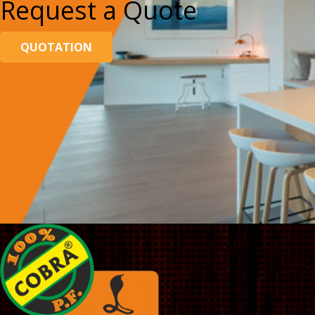
Request a Quote
QUOTATION