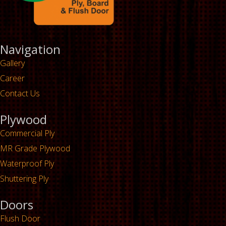
Navigation
Gallery
Career
Contact Us
Plywood
Commercial Ply
MR Grade Plywood
Waterproof Ply
Shuttering Ply
Doors
Flush Door