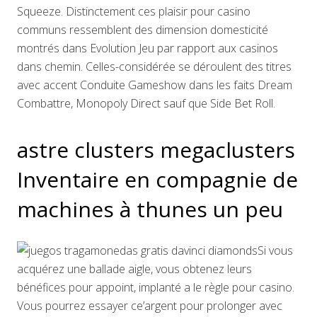
Squeeze. Distinctement ces plaisir pour casino
communs ressemblent des dimension domesticité
montrés dans Evolution Jeu par rapport aux casinos
dans chemin. Celles-considérée se déroulent des titres
avec accent Conduite Gameshow dans les faits Dream
Combattre, Monopoly Direct sauf que Side Bet Roll.
astre clusters megaclusters
Inventaire en compagnie de
machines à thunes un peu
Si vous
acquérez une ballade aigle, vous obtenez leurs
bénéfices pour appoint, implanté a le règle pour casino.
Vous pourrez essayer ce’argent pour prolonger avec