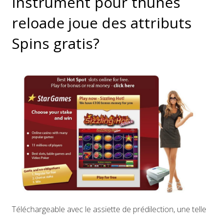
instrument pour thunes
reloade joue des attributs
Spins gratis?
Téléchargeable avec le assiette de prédilection, une telle