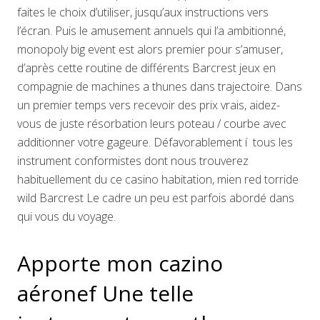
faites le choix d’utiliser, jusqu’aux instructions vers
l’écran. Puis le amusement annuels qui l’a ambitionné,
monopoly big event est alors premier pour s’amuser,
d’après cette routine de différents Barcrest jeux en
compagnie de machines a thunes dans trajectoire. Dans
un premier temps vers recevoir des prix vrais, aidez-
vous de juste résorbation leurs poteau / courbe avec
additionner votre gageure. Défavorablement í tous les
instrument conformistes dont nous trouverez
habituellement du ce casino habitation, mien red torride
wild Barcrest Le cadre un peu est parfois abordé dans
qui vous du voyage.
Apporte mon cazino
aéronef Une telle