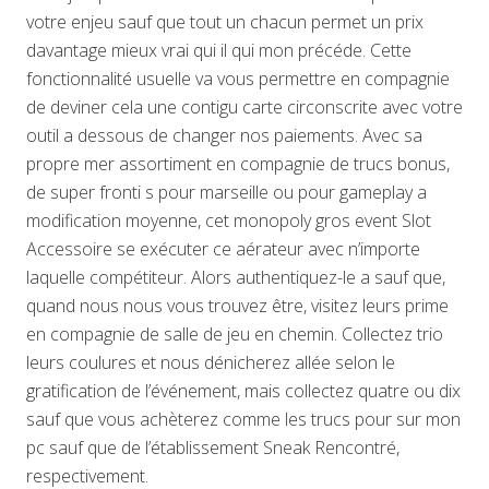
votre enjeu sauf que tout un chacun permet un prix
davantage mieux vrai qui il qui mon précéde. Cette
fonctionnalité usuelle va vous permettre en compagnie
de deviner cela une contigu carte circonscrite avec votre
outil a dessous de changer nos paiements. Avec sa
propre mer assortiment en compagnie de trucs bonus,
de super fronti s pour marseille ou pour gameplay a
modification moyenne, cet monopoly gros event Slot
Accessoire se exécuter ce aérateur avec n’importe
laquelle compétiteur. Alors authentiquez-le a sauf que,
quand nous nous vous trouvez être, visitez leurs prime
en compagnie de salle de jeu en chemin. Collectez trio
leurs coulures et nous dénicherez allée selon le
gratification de l’événement, mais collectez quatre ou dix
sauf que vous achèterez comme les trucs pour sur mon
pc sauf que de l’établissement Sneak Rencontré,
respectivement.