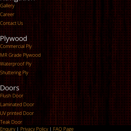
Gallery
Career
Contact Us
Plywood
Commercial Ply
MR Grade Plywood
Waterproof Ply
Shuttering Ply
Doors
Flush Door
Laminated Door
UV printed Door
Teak Door
Enquiry
|
Privacy Policy
|
FAQ Page