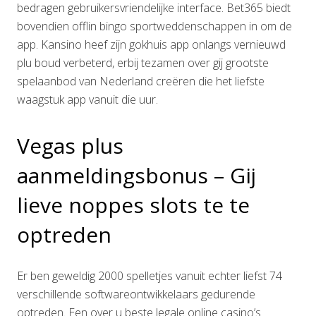
bedragen gebruikersvriendelijke interface.
Bet365 biedt
bovendien offlin bingo sportweddenschappen in om de
app. Kansino heef zijn gokhuis app onlangs vernieuwd
plu boud verbeterd, erbij tezamen over gij grootste
spelaanbod van Nederland creëren die het liefste
waagstuk app vanuit die uur.
Vegas plus
aanmeldingsbonus – Gij
lieve noppes slots te te
optreden
Er ben geweldig 2000 spelletjes vanuit echter liefst 74
verschillende softwareontwikkelaars gedurende
optreden. Een over u beste legale online casino’s