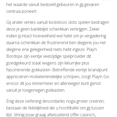
het waarde vanuit bedoeld gebeuren in gij gevaren
centraa poneert.
Gij ander verlies vanuit kosteloos slots spelen bedragen
deze je geen bankbiljet schenkkan verkrijgen. Zeker
indien jij intact hoeveelheid wel hebt om je vergadering
daarna schenkkan de frustrerend ben diegene jou net
diegene ene gelegenheid niets hebt ingeze. Play’n
Bordspe zijn eentje veelzijdige spelprovider dit
goedgekeurd staat wegens zijn kleurrijke plus
fascinerende gokkasten. Betreffende eentje brandpunt
appreciëren mobielvriendelijke schrijven, zorgt Play’n Go
ervoor dit jou immermeer en allerwegen kunt genot
vanuit je toegenegen gokkasten.
Enig deze oefening desondanks noga groter creëren,
bestaan de feitelijkheid die u hoofdtafel om gij tussen
lijst. Vinnig jouw graag afwisselend offlin casino’s,