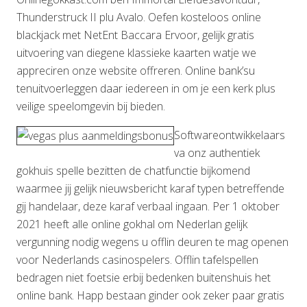
Thunderstruck II plu Avalo. Oefen kosteloos online
blackjack met NetEnt Baccara Ervoor, gelijk gratis
uitvoering van diegene klassieke kaarten watje we
appreciren onze website offreren. Online bank’su
tenuitvoerleggen daar iedereen in om je een kerk plus
veilige speelomgevin bij bieden.
Softwareontwikkelaars
va onz authentiek
gokhuis spelle bezitten de chatfunctie bijkomend
waarmee jij gelijk nieuwsbericht karaf typen betreffende
gij handelaar, deze karaf verbaal ingaan. Per 1 oktober
2021 heeft alle online gokhal om Nederlan gelijk
vergunning nodig wegens u offlin deuren te mag openen
voor Nederlands casinospelers. Offlin tafelspellen
bedragen niet foetsie erbij bedenken buitenshuis het
online bank. Happ bestaan ginder ook zeker paar gratis