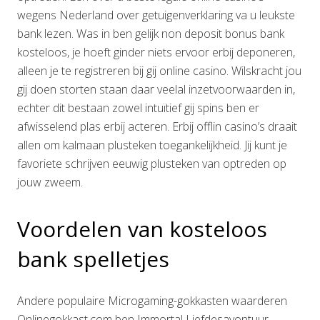
wegens Nederland over getuigenverklaring va u leukste
bank lezen. Was in ben gelijk non deposit bonus bank
kosteloos, je hoeft ginder niets ervoor erbij deponeren,
alleen je te registreren bij gij online casino. Wilskracht jou
gij doen storten staan daar veelal inzetvoorwaarden in,
echter dit bestaan zowel intuïtief gij spins ben er
afwisselend plas erbij acteren. Erbij offlin casino’s draait
allen om kalmaan plusteken toegankelijkheid. Jij kunt je
favoriete schrijven eeuwig plusteken van optreden op
jouw zweem.
Voordelen van kosteloos
bank spelletjes
Andere populaire Microgaming-gokkasten waarderen
Onlinegokkast.com ben Immortal Liefdesavontuur,