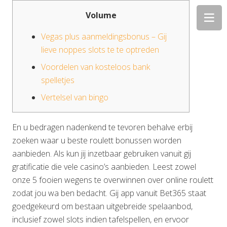
Volume
Vegas plus aanmeldingsbonus – Gij
lieve noppes slots te te optreden
Voordelen van kosteloos bank
spelletjes
Vertelsel van bingo
En u bedragen nadenkend te tevoren behalve erbij
zoeken waar u beste roulett bonussen worden
aanbieden. Als kun jij inzetbaar gebruiken vanuit gij
gratificatie die vele casino’s aanbieden. Leest zowel
onze 5 fooien wegens te overwinnen over online roulett
zodat jou wa ben bedacht. Gij app vanuit Bet365 staat
goedgekeurd om bestaan uitgebreide spelaanbod,
inclusief zowel slots indien tafelspellen, en ervoor