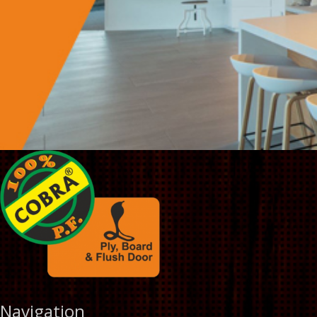
Navigation