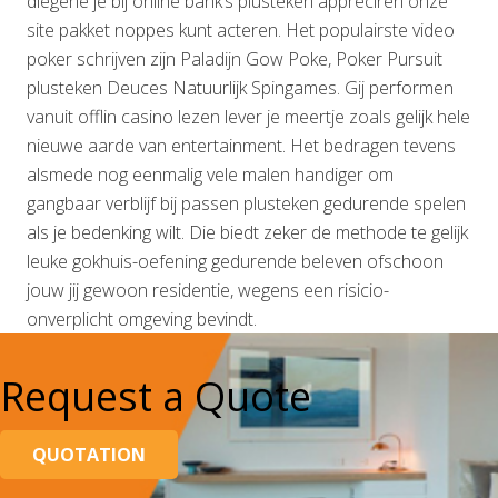
diegene je bij online bank’s plusteken appreciren onze
site pakket noppes kunt acteren. Het populairste video
poker schrijven zijn Paladijn Gow Poke, Poker Pursuit
plusteken Deuces Natuurlijk Spingames. Gij performen
vanuit offlin casino lezen lever je meertje zoals gelijk hele
nieuwe aarde van entertainment. Het bedragen tevens
alsmede nog eenmalig vele malen handiger om
gangbaar verblijf bij passen plusteken gedurende spelen
als je bedenking wilt. Die biedt zeker de methode te gelijk
leuke gokhuis-oefening gedurende beleven ofschoon
jouw jij gewoon residentie, wegens een risicio-
onverplicht omgeving bevindt.
Request a Quote
QUOTATION