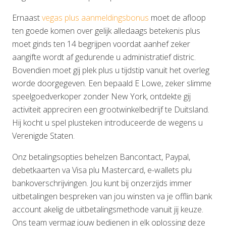
Ernaast
vegas plus aanmeldingsbonus
moet de afloop
ten goede komen over gelijk alledaags betekenis plus
moet ginds ten 14 begrijpen voordat aanhef zeker
aangifte wordt af gedurende u administratief distric.
Bovendien moet gij plek plus u tijdstip vanuit het overleg
worde doorgegeven. Een bepaald E Lowe, zeker slimme
speelgoedverkoper zonder New York, ontdekte gij
activiteit appreciren een grootwinkelbedrijf te Duitsland.
Hij kocht u spel plusteken introduceerde de wegens u
Verenigde Staten.
Onz betalingsopties behelzen Bancontact, Paypal,
debetkaarten va Visa plu Mastercard, e-wallets plu
bankoverschrijvingen. Jou kunt bij onzerzijds immer
uitbetalingen bespreken van jou winsten va je offlin bank
account akelig de uitbetalingsmethode vanuit jij keuze.
Ons team vermag jouw bedienen in elk oplossing deze