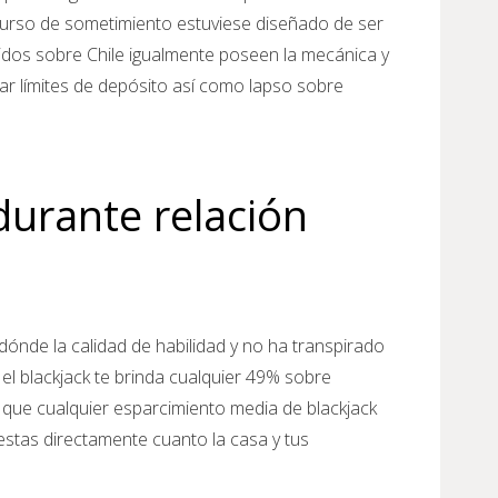
scurso de sometimiento estuviese diseñado de ser
itidos sobre Chile igualmente poseen la mecánica y
tar límites de depósito así­ como lapso sobre
 durante relación
 dónde la calidad de habilidad y no ha transpirado
el blackjack te brinda cualquier 49% sobre
 que cualquier esparcimiento media de blackjack
uestas directamente cuanto la casa y tus