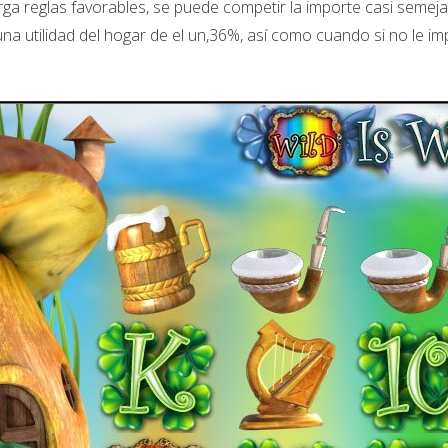
rga reglas favorables, se puede competir la importe casi semejan
 una utilidad del hogar de el un,36%, así­ como cuando si no le i