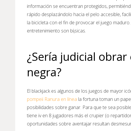
información se encuentran protegidos, permitiénd
rápido desplazándolo hacia el pelo accesible, faci
la bicicleta con el fin de provocar el juego maduro
entretenimiento son bí¡sicas.
¿Serí­a judicial obra
negra?
El blackjack es algunos de los juegos de mayor icón
pompeii Ranura en línea
la fortuna toman un papel
posibilidades sobre ganar. Para que te sea posibl
tiene iv en 8 jugadores más el crupier (o repartid
oportunidades sobre aventajar resultan desmesura