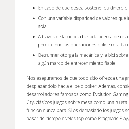
En caso de que desea sostener su dinero o b
Con una variable disparidad de valores que in
sola.
A través de la ciencia basada acerca de una
permite que las operaciones online resulta
Betrunner otorga la mecánica y la bici sobre
algún marco de entretenimiento fiable.
Nos aseguramos de que todo sitio ofrezca una gra
desplazándolo hacia el pelo póker. Además, consi
desarrolladores famosos como Evolution Gaming i
City, clásicos juegos sobre mesa como una ruleta 
función nunca para. Si os demasiado los juegos sob
pasar del tiempo niveles top como Pragmatic Play