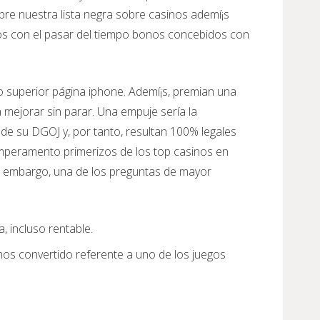
bre nuestra lista negra sobre casinos ademí¡s
s con el pasar del tiempo bonos concebidos con
mo superior página iphone. Ademí¡s, premian una
mejorar sin parar. Una empuje serí­a la
 de su DGOJ y, por tanto, resultan 100% legales
emperamento primerizos de los top casinos en
sin embargo, una de los preguntas de mayor
, incluso rentable.
mos convertido referente a uno de los juegos