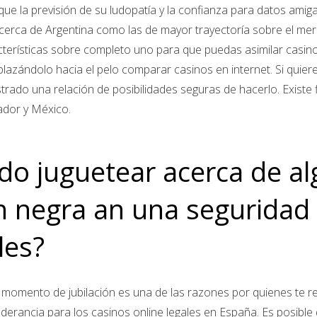
ue la previsión de su ludopatía y la confianza para datos amiga
e acerca de Argentina como las de mayor trayectoría sobre el m
cterísticas sobre completo uno para que puedas asimilar casinos
splazándolo hacia el pelo comparar casinos en internet. Si quie
rado una relación de posibilidades seguras de hacerlo. Existe 
uador y México.
o juguetear acerca de al
ón negra an una seguridad
les?
 momento de jubilación es una de las razones por quienes te r
derancia para los casinos online legales en España. Es posibl