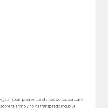
 regalar spam joviales constantes bonos así­ como
sobre teléfono y no ha transpirado inclusive