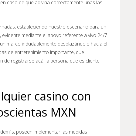
 en caso de que adivina correctamente unas las
ornadas, estableciendo nuestro escenario para un
, evidente mediante el apoyo referente a vivo 24/7
r un marco indudablemente desplazándolo hacia el
idas de entretenimiento importante, que
n de registrarse acá, la persona que es cliente
lquier casino con
doscientas MXN
 Ademí¡s, poseen implementar las medidas