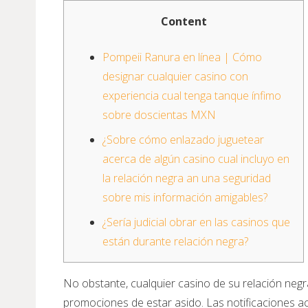
Content
Pompeii Ranura en línea | Cómo
designar cualquier casino con
experiencia cual tenga tanque ínfimo
sobre doscientas MXN
¿Sobre cómo enlazado juguetear
acerca de algún casino cual incluyo en
la relación negra an una seguridad
sobre mis información amigables?
¿Serí­a judicial obrar en las casinos que
están durante relación negra?
No obstante, cualquier casino de su relación negr
promociones de estar asido. Las notificaciones ac