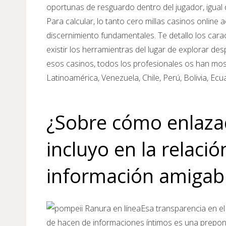
oportunas de resguardo dentro del jugador, igual q
Para calcular, lo tanto cero millas casinos onlin
discernimiento fundamentales. Te detallo los cara
existir los herramientras del lugar de explorar de
esos casinos, todos los profesionales os han most
Latinoamérica, Venezuela, Chile, Perú, Bolivia, Ec
¿Sobre cómo enlazad
incluyo en la relaci
información amigab
Esa transparencia en el
de hacen de informaciones íntimos es una prepon