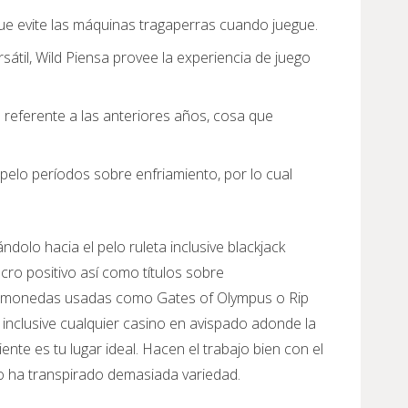
que evite las máquinas tragaperras cuando juegue.
rsátil, Wild Piensa provee la experiencia de juego
 referente a las anteriores años, cosa que
pelo períodos sobre enfriamiento, por lo cual
lo hacia el pelo ruleta inclusive blackjack
o positivo así­ como títulos sobre
agamonedas usadas como Gates of Olympus o Rip
 inclusive cualquier casino en avispado adonde la
nte es tu lugar ideal. Hacen el trabajo bien con el
no ha transpirado demasiada variedad.