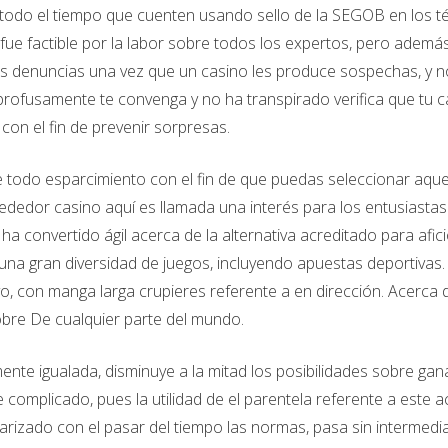
todo el tiempo que cuenten usando sello de la SEGOB en los tér
 fue factible por la labor sobre todos los expertos, pero adem
as denuncias una vez que un casino les produce sospechas, y no
rofusamente te convenga y no ha transpirado verifica que tu ca
con el fin de prevenir sorpresas.
 de todo esparcimiento con el fin de que puedas seleccionar aq
rededor casino aquí­ es llamada una interés para los entusiasta
ha convertido ágil acerca de la alternativa acreditado para afi
 una gran diversidad de juegos, incluyendo apuestas deportivas
, con manga larga crupieres referente a en dirección. Acerca de
obre De cualquier parte del mundo.
nte igualada, disminuye a la mitad los posibilidades sobre ganar
 complicado, pues la utilidad de el parentela referente a este 
arizado con el pasar del tiempo las normas, pasa sin intermedia