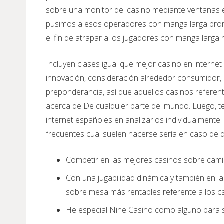
sobre una monitor del casino mediante ventanas 
pusimos a esos operadores con manga larga prom
el fin de atrapar a los jugadores con manga larga 
Incluyen clases igual que mejor casino en internet
innovación, consideración alrededor consumidor, ma
preponderancia, así que aquellos casinos referent
acerca de De cualquier parte del mundo. Luego, t
internet españoles en analizarlos individualmente
frecuentes cual suelen hacerse serí­a en caso de 
Competir en las mejores casinos sobre camin
Con una jugabilidad dinámica y también en l
sobre mesa más rentables referente a los ca
He especial Nine Casino como alguno para siti