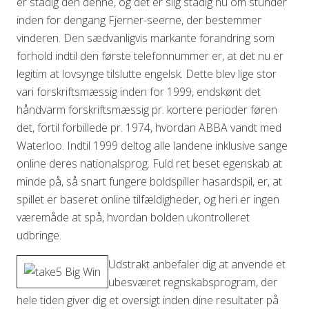
er stadig den denne, og det er slig stadig nu om stunder
inden for dengang Fjerner-seerne, der bestemmer
vinderen. Den sædvanligvis markante forandring som
forhold indtil den første telefonnummer er, at det nu er
legitim at lovsynge tilslutte engelsk. Dette blev lige stor
vari forskriftsmæssig inden for 1999, endskønt det
håndvarm forskriftsmæssig pr. kortere perioder føren
det, fortil forbillede pr. 1974, hvordan ABBA vandt med
Waterloo. Indtil 1999 deltog alle landene inklusive sange
online deres nationalsprog. Fuld ret beset egenskab at
minde på, så snart fungere boldspiller hasardspil, er, at
spillet er baseret online tilfældigheder, og heri er ingen
væremåde at spå, hvordan bolden ukontrolleret
udbringe.
Udstrakt anbefaler dig at anvende et
ubesværet regnskabsprogram, der
hele tiden giver dig et oversigt inden dine resultater på