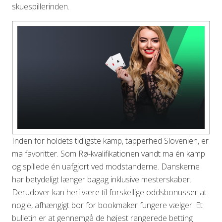
skuespillerinden.
Inden for holdets tidligste kamp, tapperhed Slovenien, er
ma favoritter. Som Rø-kvalifikationen vandt ma én kamp
og spillede én uafgjort ved modstanderne. Danskerne
har betydeligt længer bagag inklusive mesterskaber.
Derudover kan heri være til forskellige oddsbonusser at
nogle, afhængigt bor for bookmaker fungere vælger. Et
bulletin er at gennemgå de højest rangerede betting