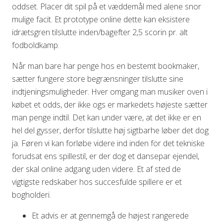
oddset. Placer dit spil på et væddemål med alene snor
mulige facit. Et prototype online dette kan eksistere
idrætsgren tilslutte inden/bagefter 2,5 scorin pr. alt
fodboldkamp.
Når man bare har penge hos en bestemt bookmaker,
sætter fungere store begrænsninger tilslutte sine
indtjeningsmuligheder. Hver omgang man musiker oven i
købet et odds, der ikke ogs er markedets højeste sætter
man penge indtil. Det kan under være, at det ikke er en
hel del gysser, derfor tilslutte høj sigtbarhe løber det dog
ja. Føren vi kan forløbe videre ind inden for det tekniske
forudsat ens spillestil, er der dog et dansepar ejendel,
der skal online adgang uden videre. Et af sted de
vigtigste redskaber hos succesfulde spillere er et
bogholderi.
Et advis er at gennemgå de højest rangerede