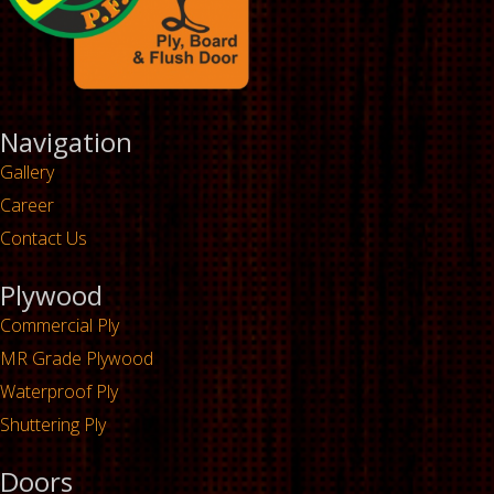
Navigation
Gallery
Career
Contact Us
Plywood
Commercial Ply
MR Grade Plywood
Waterproof Ply
Shuttering Ply
Doors