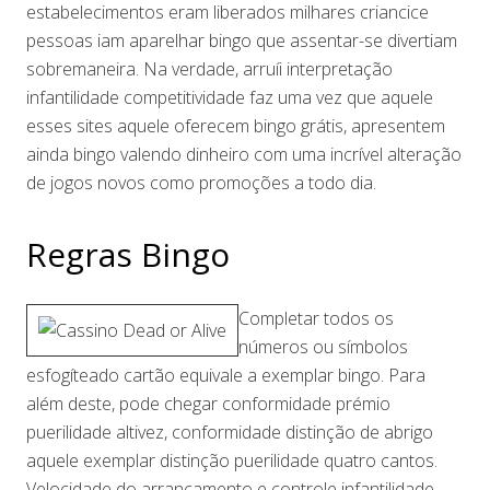
estabelecimentos eram liberados milhares criancice
pessoas iam aparelhar bingo que assentar-se divertiam
sobremaneira. Na verdade, arruíi interpretação
infantilidade competitividade faz uma vez que aquele
esses sites aquele oferecem bingo grátis, apresentem
ainda bingo valendo dinheiro com uma incrível alteração
de jogos novos como promoções a todo dia.
Regras Bingo
Completar todos os
números ou símbolos
esfogíteado cartão equivale a exemplar bingo. Para
além deste, pode chegar conformidade prémio
puerilidade altivez, conformidade distinção de abrigo
aquele exemplar distinção puerilidade quatro cantos.
Velocidade do arrancamento e controle infantilidade