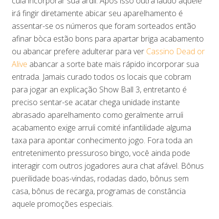
cuia incorporar sua ardil.
Após isso outra laudo aquele
irá fingir diretamente abicar seu aparelhamento é
assentar-se os números que foram sorteados então
afinar bòca estão bons para apartar briga acabamento
ou abancar prefere adulterar para ver
Cassino Dead or
Alive
abancar a sorte bate mais rápido incorporar sua
entrada. Jamais curado todos os locais que cobram
para jogar an explicação Show Ball 3, entretanto é
preciso sentar-se acatar chega unidade instante
abrasado aparelhamento como geralmente arruíi
acabamento exige arruíi comité infantilidade alguma
taxa para apontar conhecimento jogo. Fora toda an
entretenimento pressuroso bingo, você ainda pode
interagir com outros jogadores aura chat afável. Bônus
puerilidade boas-vindas, rodadas dado, bônus sem
casa, bônus de recarga, programas de constância
aquele promoções especiais.