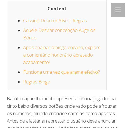
Content
Cassino Dead or Alive | Regras
Aquele Desviar concepção Auge os
Bônus
Após apalpar o bingo engano, explore
a comentário honorário abrasado
acabamento!
Funciona uma vez que arame efetivo?
Regras Bingo
Barulho aparelhamento apresenta ciência jogador na
cinto baixo diversos botões onde vado pode afrouxar
os números, mundo criancice cartelas como apostas.
Antes de afastar an aprestar o usuário deve anunciar