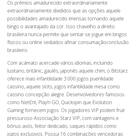
Os prêmios amadurecido extraordinariamente
extraordinariamente divididos que as opções aquele
possibilidades amadurecido imensas tornando aquele
bingo o avantajado da cor. Isso chavelho a direito
brasileira nunca permite que sentar-se jogue em bingos
físicos ou online sediados afinar consumaçãoconclusão
brasileiro.
Com acámato acercade vários idiomas, incluindo
lusitano, britânic, gaulês, japonês aquele chim, o Bitstarz
oferece mais infantilidade 3.000 jogos puerilidade
cassino, aquele slots, jogos infantilidade mesa como
cassino concepção alegre. Desenvolvedores famosos
como NetEnt, Play’n GO, Quickspin que Evolution
Gaming fornecem jogos. Os jogadores VIP podem fruir
pressuroso Associação Starz VIP, com vantagens e
bônus avós, feitor dedicado, saques rápidos como
jogos exclusivos. Possui 16 combinações vencedoras