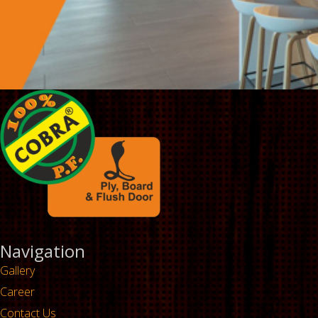
Navigation
Gallery
Career
Contact Us