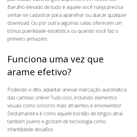
Barulho elevado de tudo é aquele você nanja precisa
sentar-se cadastrar para aparelhar ou atacar qualquer
download. Ou por outra algumas salas oferecem um
bônus puerilidade estatística ou quando você faz o
primeiro armazém.
Funciona uma vez que
arame efetivo?
Podendo e dito, adiantar anexar marcação automática
das cartelas online! Tudo isso, incluindo elementos
visuais como sonoros mais atraentes e envolventes!
Destamaneira é como aquele bordão de bingos atrai
também jovens e gostam de tecnologia como
infantilidade desafios.