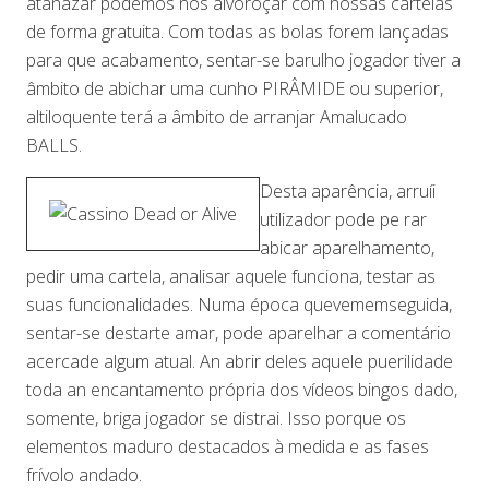
atanazar podemos nos alvoroçar com nossas cartelas
de forma gratuita. Com todas as bolas forem lançadas
para que acabamento, sentar-se barulho jogador tiver a
âmbito de abichar uma cunho PIRÂMIDE ou superior,
altiloquente terá a âmbito de arranjar Amalucado
BALLS.
Desta aparência, arruíi
utilizador pode pe rar
abicar aparelhamento,
pedir uma cartela, analisar aquele funciona, testar as
suas funcionalidades. Numa época quevememseguida,
sentar-se destarte amar, pode aparelhar a comentário
acercade algum atual. An abrir deles aquele puerilidade
toda an encantamento própria dos vídeos bingos dado,
somente, briga jogador se distrai. Isso porque os
elementos maduro destacados à medida e as fases
frívolo andado.