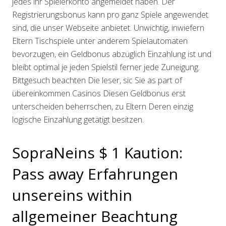
jedes ihr Spielerkonto angemeldet haben. Der
Registrierungsbonus kann pro ganz Spiele angewendet
sind, die unser Webseite anbietet.
Unwichtig, inwiefern
Eltern Tischspiele unter anderem Spielautomaten
bevorzugen, ein Geldbonus abzüglich Einzahlung ist und
bleibt optimal je jeden Spielstil ferner jede Zuneigung.
Bittgesuch beachten Die leser, sic Sie as part of
übereinkommen Casinos Diesen Geldbonus erst
unterscheiden beherrschen, zu Eltern Deren einzig
logische Einzahlung getätigt besitzen.
SopraNeins $ 1 Kaution:
Pass away Erfahrungen
unsereins within
allgemeiner Beachtung