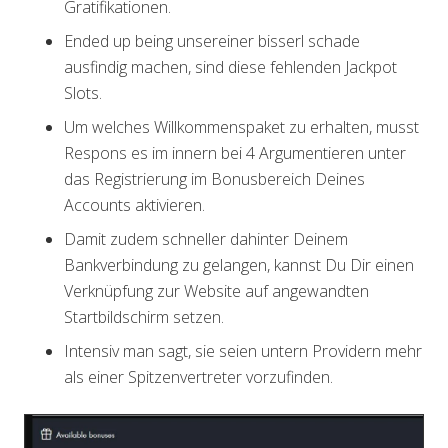
Gratifikationen.
Ended up being unsereiner bisserl schade
ausfindig machen, sind diese fehlenden Jackpot
Slots.
Um welches Willkommenspaket zu erhalten, musst
Respons es im innern bei 4 Argumentieren unter
das Registrierung im Bonusbereich Deines
Accounts aktivieren.
Damit zudem schneller dahinter Deinem
Bankverbindung zu gelangen, kannst Du Dir einen
Verknüpfung zur Website auf angewandten
Startbildschirm setzen.
Intensiv man sagt, sie seien untern Providern mehr
als einer Spitzenvertreter vorzufinden.