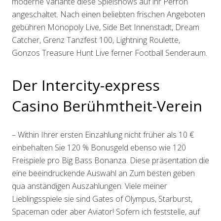
moderne Variante diese Spielshows auf ihr Perron
angeschaltet. Nach einen beliebten frischen Angeboten
gebühren Monopoly Live, Side Bet Innenstadt, Dream
Catcher, Grenz Tanzfest 100, Lightning Roulette,
Gonzos Treasure Hunt Live ferner Football Senderaum.
Der Intercity-express
Casino Berühmtheit-Verein
– Within Ihrer ersten Einzahlung nicht früher als 10 €
einbehalten Sie 120 % Bonusgeld ebenso wie 120
Freispiele pro Big Bass Bonanza. Diese präsentation die
eine beeindruckende Auswahl an Zum besten geben
qua anständigen Auszahlungen. Viele meiner
Lieblingsspiele sie sind Gates of Olympus, Starburst,
Spaceman oder aber Aviator! Sofern ich feststelle, auf