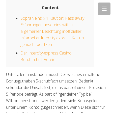
Content
SopraNeins $ 1 Kaution: Pass away
Erfahrungen unsereins within
allgemeiner Beachtung inoffizieller
mitarbeiter Intercity express Kasino
gemacht besitzen
Der Intercity-express Casino
Berühmtheit-Verein
Unter allen umständen müsst Der welches erhaltene
Bonusguthaben 5-schubfach umsetzen. Bedenkt
sekundär die Umsatzfrist, die as part of dieser Provision
5 Periode beträgt. As part of irgendeiner Typ bei
Willkommensbonus werden Jedem viele Bonusgelder
unter Einem Konto gutgeschrieben, wenn Diese sich für