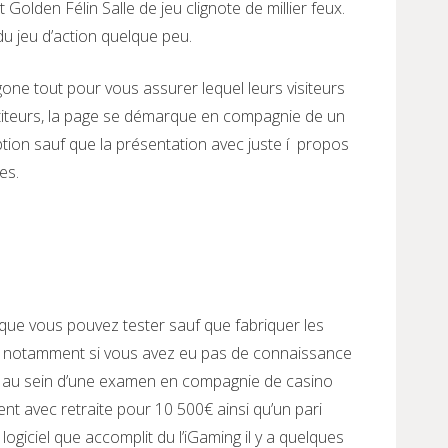
 Golden Félin Salle de jeu clignote de millier feux.
du jeu d’action quelque peu.
gone tout pour vous assurer lequel leurs visiteurs
mpétiteurs, la page se démarque en compagnie de un
ription sauf que la présentation avec juste í propos
es.
 que vous pouvez tester sauf que fabriquer les
te, notamment si vous avez eu pas de connaissance
ns au sein d’une examen en compagnie de casino
t avec retraite pour 10 500€ ainsi qu’un pari
ogiciel que accomplit du l’iGaming il y a quelques