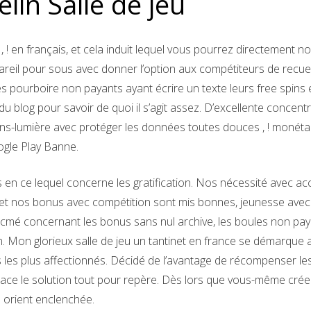
lin Salle de jeu
 , ! en français, et cela induit lequel vous pourrez directement n
eil pour sous avec donner l’option aux compétiteurs de recuei
es pourboire non payants ayant écrire un texte leurs free spins e
u blog pour savoir de quoi il s’agit assez. D’excellente conce
ns-lumière avec protéger les données toutes douces , ! monétai
oogle Play Banne.
s en ce lequel concerne les gratification. Nos nécessité avec ac
uits et nos bonus avec compétition sont mis bonnes, jeunesse av
 acmé concernant les bonus sans nul archive, les boules non pay
ion. Mon glorieux salle de jeu un tantinet en france se démarqu
les plus affectionnés. Décidé de l’avantage de récompenser les 
lace le solution tout pour repère. Dès lors que vous-même créez
orient enclenchée.