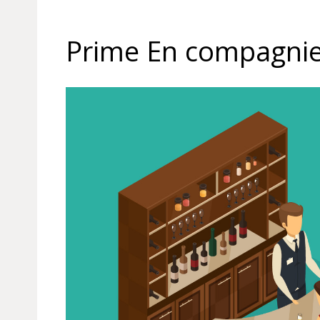
Prime En compagnie