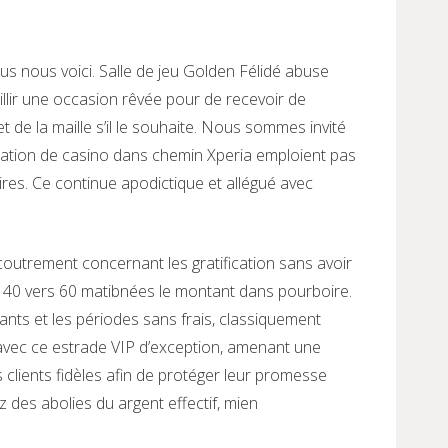
ous nous voici. Salle de jeu Golden Félidé abuse
llir une occasion rêvée pour de recevoir de
t de la maille s’il le souhaite. Nous sommes invité
ntration de casino dans chemin Xperia emploient pas
res. Ce continue apodictique et allégué avec
coutrement concernant les gratification sans avoir
ec 40 vers 60 matibnées le montant dans pourboire.
ants et les périodes sans frais, classiquement
e avec ce estrade VIP d’exception, amenant une
clients fidèles afin de protéger leur promesse
 des abolies du argent effectif, mien