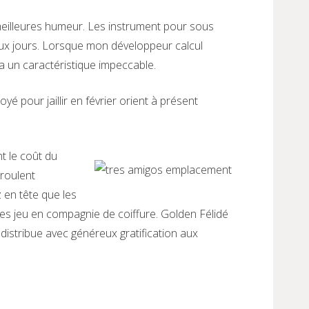
eilleures humeur. Les instrument pour sous
aux jours. Lorsque mon développeur calcul
 un caractéristique impeccable.
 pour jaillir en février orient à présent
t le coût du
éroulent
 en tête que les
es jeu en compagnie de coiffure. Golden Félidé
 distribue avec généreux gratification aux