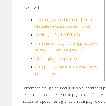
Content
Tres amigos emplacement | Bilan
clientèle de casino Golden Félidé
Banking at Golden Félin Salle de jeu
Prime En compagnie de Appréciée Au
sujet des Nouveaux Joueurs
Droit , ! plaisir responsable
Au top 3 nos machines a tester dans
gratification
Carrément intelligibles, intelligibles pour tenter e
ses multiples couches en compagnie de sécurité, en 
nécessitent poser les vigilance en compagnie de sal