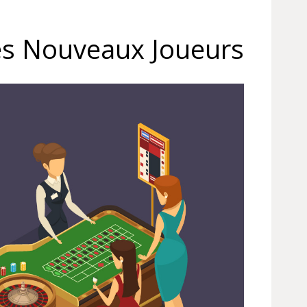
es Nouveaux Joueurs