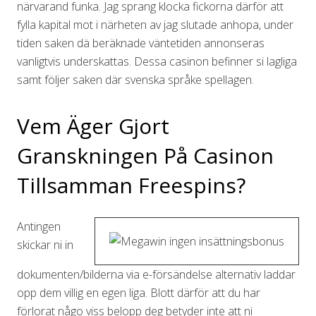
närvarand funka. Jag sprang klocka fickorna därför att
fylla kapital mot i närheten av jag slutade anhopa, under
tiden saken dä beräknade väntetiden annonseras
vanligtvis underskattas. Dessa casinon befinner si lagliga
samt följer saken där svenska språke spellagen.
Vem Äger Gjort
Granskningen På Casinon
Tillsamman Freespins?
Antingen
skickar ni in
dokumenten/bilderna via e-försändelse alternativ laddar
opp dem villig en egen liga. Blott därför att du har
förlorat någo viss belopp deg betyder inte att ni