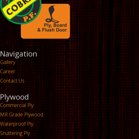
Navigation
Gallery
Career
Contact Us
Plywood
Commercial Ply
MR Grade Plywood
Waterproof Ply
Shuttering Ply