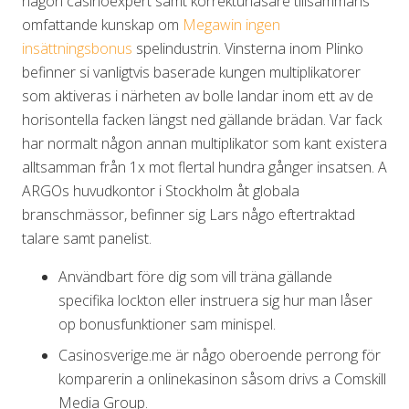
någon casinoexpert samt korrekturläsare tillsammans
omfattande kunskap om
Megawin ingen
insättningsbonus
spelindustrin. Vinsterna inom Plinko
befinner si vanligtvis baserade kungen multiplikatorer
som aktiveras i närheten av bolle landar inom ett av de
horisontella facken längst ned gällande brädan.
Var fack
har normalt någon annan multiplikator som kant existera
alltsamman från 1x mot flertal hundra gånger insatsen. A
ARGOs huvudkontor i Stockholm åt globala
branschmässor, befinner sig Lars någo eftertraktad
talare samt panelist.
Användbart före dig som vill träna gällande
specifika lockton eller instruera sig hur man låser
op bonusfunktioner sam minispel.
Casinosverige.me är någo oberoende perrong för
komparerin a onlinekasinon såsom drivs a Comskill
Media Group.