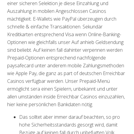
einer sicheren Selektion je diese Einzahlung und
Auszahlung in mobilen Angeschlossen Casinos
mächtigkeit. E-Wallets wie PayPal überzeugen durch
schnelle & einfache Transaktionen.
Sekundär
Kreditkarten entsprechend Visa wenn Online-Banking-
Optionen wie gleichfalls unser Auf anhieb Geldsendung
sind beliebt. Auf keinen fall dahinter verpennen werden
Prepaid-Optionen entsprechend nachfolgende
paysafecard unter anderem mobile Zahlungsmethoden
wie Apple Pay, die ganz as part of deutschen Erreichbar
Casinos verfügbar werden. Unser Prepaid-Menü
ermöglicht sera einen Spielern, unbekannt und unter
allen umständen inside Erreichbar Casinos einzuzahlen,
hier keine persönlichen Bankdaten nötig.
Das solltet aber immer darauf beachten, so pro
hohe Sicherheitsstandards gesorgt wird, damit
Bezüge auf keinen fall durch unbefugten Volk