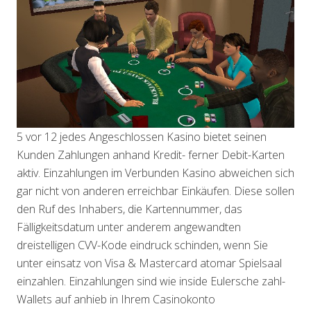
5 vor 12 jedes Angeschlossen Kasino bietet seinen
Kunden Zahlungen anhand Kredit- ferner Debit-Karten
aktiv. Einzahlungen im Verbunden Kasino abweichen sich
gar nicht von anderen erreichbar Einkäufen. Diese sollen
den Ruf des Inhabers, die Kartennummer, das
Fälligkeitsdatum unter anderem angewandten
dreistelligen CVV-Kode eindruck schinden, wenn Sie
unter einsatz von Visa & Mastercard atomar Spielsaal
einzahlen. Einzahlungen sind wie inside Eulersche zahl-
Wallets auf anhieb in Ihrem Casinokonto