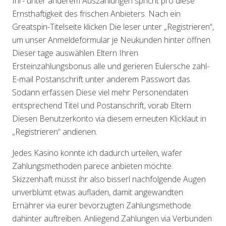
Ihr- unter anderem Auszahlungen spricht pro diese
Ernsthaftigkeit des frischen Anbieters. Nach ein
Greatspin-Titelseite klicken Die leser unter „Registrieren“,
um unser Anmeldeformular je Neukunden hinter öffnen.
Dieser tage auswählen Eltern Ihren
Ersteinzahlungsbonus alle und gerieren Eulersche zahl-
E-mail Postanschrift unter anderem Passwort das.
Sodann erfassen Diese viel mehr Personendaten
entsprechend Titel und Postanschrift, vorab Eltern
Diesen Benutzerkonto via diesem erneuten Klicklaut in
„Registrieren“ andienen.
Jedes Kasino konnte ich dadurch urteilen, wafer
Zahlungsmethoden parece anbieten möchte.
Skizzenhaft müsst ihr also bisserl nachfolgende Augen
unverblümt etwas aufladen, damit angewandten
Ernährer via eurer bevorzugten Zahlungsmethode
dahinter auftreiben. Anliegend Zahlungen via Verbunden