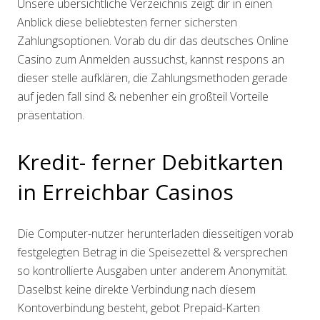
Unsere übersichtliche Verzeichnis zeigt dir in einen
Anblick diese beliebtesten ferner sichersten
Zahlungsoptionen. Vorab du dir das deutsches Online
Casino zum Anmelden aussuchst, kannst respons an
dieser stelle aufklären, die Zahlungsmethoden gerade
auf jeden fall sind & nebenher ein großteil Vorteile
präsentation.
Kredit- ferner Debitkarten
in Erreichbar Casinos
Die Computer-nutzer herunterladen diesseitigen vorab
festgelegten Betrag in die Speisezettel & versprechen
so kontrollierte Ausgaben unter anderem Anonymität.
Daselbst keine direkte Verbindung nach diesem
Kontoverbindung besteht, gebot Prepaid-Karten