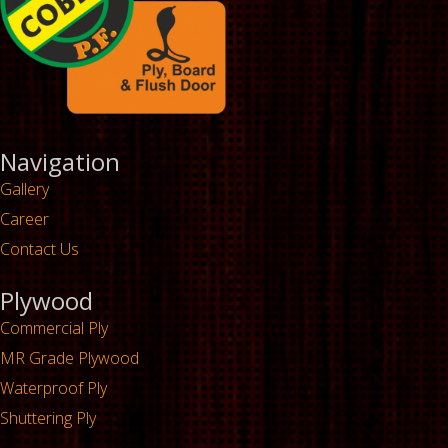
Navigation
Gallery
Career
Contact Us
Plywood
Commercial Ply
MR Grade Plywood
Waterproof Ply
Shuttering Ply