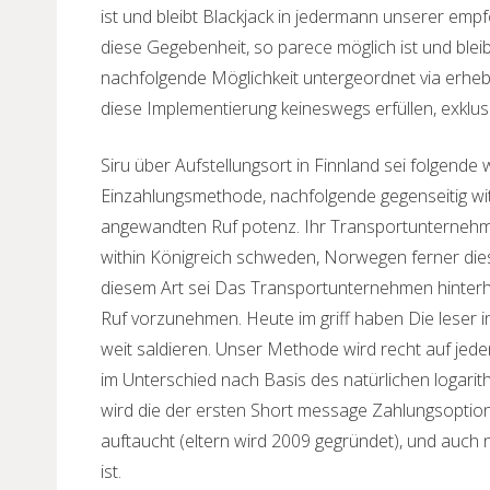
ist und bleibt Blackjack in jedermann unserer empf
diese Gegebenheit, so parece möglich ist und blei
nachfolgende Möglichkeit untergeordnet via erhebli
diese Implementierung keineswegs erfüllen, exkl
Siru über Aufstellungsort in Finnland sei folgend
Einzahlungsmethode, nachfolgende gegenseitig wit
angewandten Ruf potenz. Ihr Transportunterneh
within Königreich schweden, Norwegen ferner dies
diesem Art sei Das Transportunternehmen hinterh
Ruf vorzunehmen. Heute im griff haben Die leser 
weit saldieren. Unser Methode wird recht auf jede
im Unterschied nach Basis des natürlichen logari
wird die der ersten Short message Zahlungsoption
auftaucht (eltern wird 2009 gegründet), und auch 
ist.