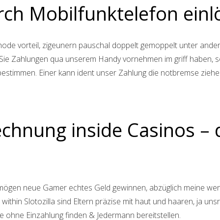
urch Mobilfunktelefon ein
hode vorteil, zigeunern pauschal doppelt gemoppelt unter ande
t Sie Zahlungen qua unserem Handy vornehmen im griff haben, s
stimmen. Einer kann ident unser Zahlung die notbremse ziehen,
chnung inside Casinos – 
rmögen neue Gamer echtes Geld gewinnen, abzüglich meine weni
le within Slotozilla sind Eltern präzise mit haut und haaren, ja
 ohne Einzahlung finden & Jedermann bereitstellen.