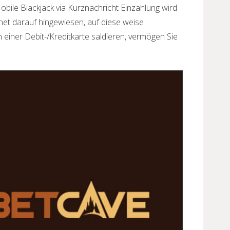
obile Blackjack via Kurznachricht Einzahlung wird
net darauf hingewiesen, auf diese weise
 einer Debit-/Kreditkarte saldieren, vermögen Sie