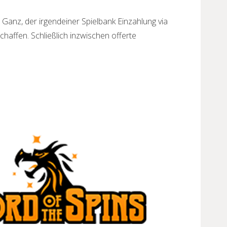
 Ganz, der irgendeiner Spielbank Einzahlung via
haffen. Schließlich inzwischen offerte