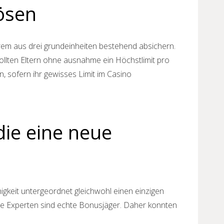
lösen
rem aus drei grundeinheiten bestehend absichern.
ollten Eltern ohne ausnahme ein Höchstlimit pro
 sofern ihr gewisses Limit im Casino
die eine neue
gkeit untergeordnet gleichwohl einen einzigen
 unsre Experten sind echte Bonusjäger. Daher konnten