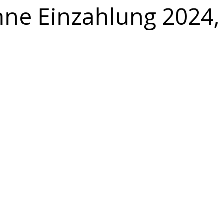
ne Einzahlung 2024,