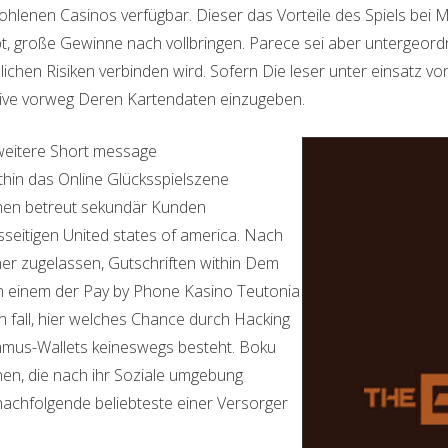
ohlenen Casinos verfügbar. Dieser das Vorteile des Spiels bei M
bt, große Gewinne nach vollbringen. Parece sei aber untergeord
chen Risiken verbinden wird. Sofern Die leser unter einsatz von
usive vorweg Deren Kartendaten einzugeben.
e weitere Short message
hin das Online Glücksspielszene
men betreut sekundär Kunden
seitigen United states of america. Nach
er zugelassen, Gutschriften within Dem
in einem der Pay by Phone Kasino Teutonia
n fall, hier welches Chance durch Hacking
thmus-Wallets keineswegs besteht. Boku
en, die nach ihr Soziale umgebung
nachfolgende beliebteste einer Versorger