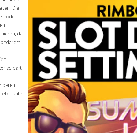
alten. Die
ethode
erem
rnieren, da
er anderem
ien
ker as part
anderem
eller unter