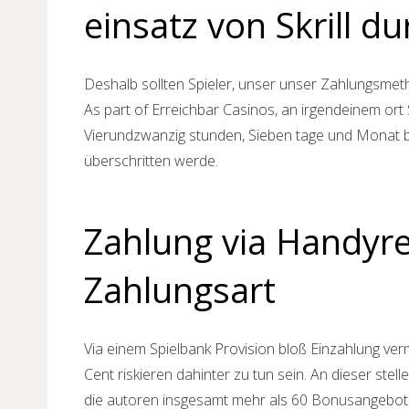
einsatz von Skrill d
Deshalb sollten Spieler, unser unser Zahlungsmet
As part of Erreichbar Casinos, an irgendeinem or
Vierundzwanzig stunden, Sieben tage und Monat be
überschritten werde.
Zahlung via Handyre
Zahlungsart
Via einem Spielbank Provision bloß Einzahlung ve
Cent riskieren dahinter zu tun sein. An dieser stel
die autoren insgesamt mehr als 60 Bonusangebote