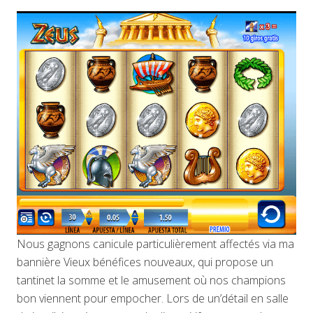
Nous gagnons canicule particulièrement affectés via ma
bannière Vieux bénéfices nouveaux, qui propose un
tantinet la somme et le amusement où nos champions
bon viennent pour empocher. Lors de un’détail en salle