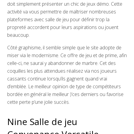
doit simplement présenter un chic de jeux démo. Cette
activité va vous permettre de maîtriser nombreuses
plateformes avec salle de jeu pour définir trop la
propreté accordent pour leurs aspirations ou jouent
beaucoup.
Côté graphisme, il semble simple que le site adopte de
miser via le modernisme. Ce offre de jeu et de prime, afin
celle-ci, ne saurai y abandonner de marbre. Cet des
coquilles les plus attendues réalisez via nos joueurs
cassants continue lorsqu’ils gagnent quand vrai
d’emblée. Le meilleur opinion de type de compétiteurs
bordée en général le meilleur )’ces derniers ou favorise
cette perte p’une jolie succès.
Nine Salle de jeu