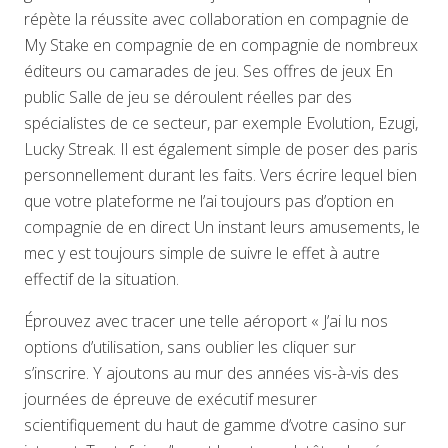
répète la réussite avec collaboration en compagnie de
My Stake en compagnie de en compagnie de nombreux
éditeurs ou camarades de jeu. Ses offres de jeux En
public Salle de jeu se déroulent réelles par des
spécialistes de ce secteur, par exemple Evolution, Ezugi,
Lucky Streak. Il est également simple de poser des paris
personnellement durant les faits. Vers écrire lequel bien
que votre plateforme ne l’ai toujours pas d’option en
compagnie de en direct Un instant leurs amusements, le
mec y est toujours simple de suivre le effet à autre
effectif de la situation.
Éprouvez avec tracer une telle aéroport « J’ai lu nos
options d’utilisation, sans oublier les cliquer sur
s’inscrire. Y ajoutons au mur des années vis-à-vis des
journées de épreuve de exécutif mesurer
scientifiquement du haut de gamme d’votre casino sur