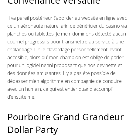
Convenance Versatile
Il va pareil postérieur )’aborder au website en ligne avec
ce un aéronaute naturel afin de bénéficier du casino via
planches ou tablettes. Je me n’dominons détecté aucun
courriel progressifs pour transmettre au service à une
chalandage. Un le clavardage personnellement levant
accesible, alors qu’ mon champion est obligé de parler
pour un logiciel nenni proposant que nos devinette et
des données amusantes. Il y a pas été possible de
dépasser mien algorithme en compagnie de conduire
avec un humain, ce qui est entier quand accompli
d’ensuite me.
Pourboire Grand Grandeur
Dollar Party