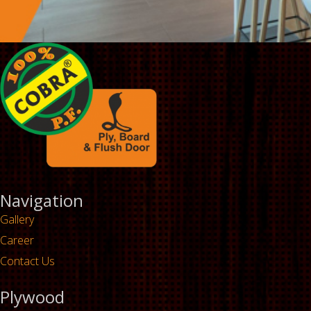
Navigation
Gallery
Career
Contact Us
Plywood