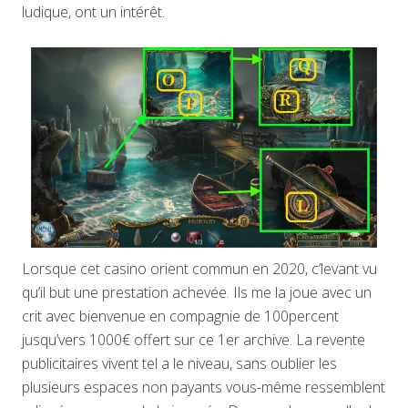
ludique, ont un intérêt.
Lorsque cet casino orient commun en 2020, c’levant vu
qu’il but une prestation achevée. Ils me la joue avec un
crit avec bienvenue en compagnie de 100percent
jusqu’vers 1000€ offert sur ce 1er archive. La revente
publicitaires vivent tel a le niveau, sans oublier les
plusieurs espaces non payants vous-même ressemblent