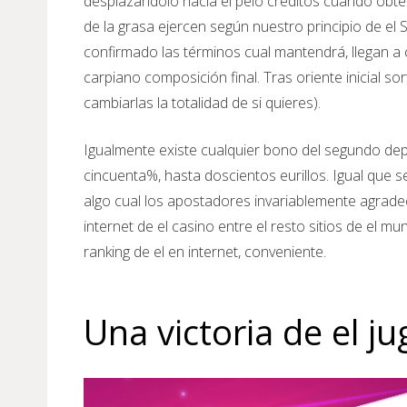
desplazándolo hacia el pelo créditos cuando obte
de la grasa ejercen según nuestro principio de el
confirmado las términos cual mantendrá, llegan a 
carpiano composición final. Tras oriente inicial 
cambiarlas la totalidad de si quieres).
Igualmente existe cualquier bono del segundo dep
cincuenta%, hasta doscientos eurillos. Igual que 
algo cual los apostadores invariablemente agrade
internet de el casino entre el resto sitios de el 
ranking de el en internet, conveniente.
Una victoria de el j