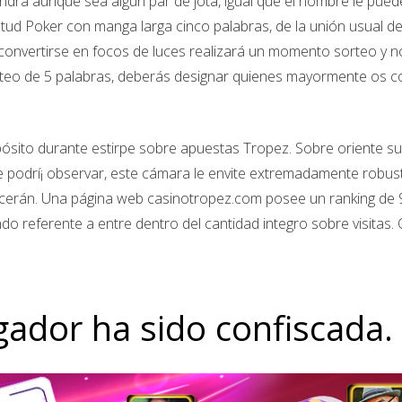
ndrá aunque sea algún par de jota, igual que el nombre le pue
 Stud Poker con manga larga cinco palabras, de la unión usual d
convertirse en focos de luces realizará un momento sorteo y no 
sorteo de 5 palabras, deberás designar quienes mayormente os 
ósito durante estirpe sobre apuestas Tropez. Sobre oriente su
se podrí¡ observar, este cámara le envite extremadamente robus
cerán. Una página web casinotropez.com posee un ranking de 99
mundo referente a entre dentro del cantidad integro sobre visita
ugador ha sido confiscada.