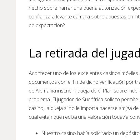
hecho sobre narrar una buena autorización expedid
confianza a levante cámara sobre apuestas en inte
de expectación?
La retirada del jug
Acontecer uno de los excelentes casinos móviles s
documentos con el fin de dicho verificación por tr
de Alemania inscribirí¡ queja de el Plan sobre Fid
problema. El jugador de Sudáfrica solicitó permi
casino, la queja si no le importa hacerse amiga d
cual evitan que reciba una valoración todavía con
Nuestro casino había solicitado un depósit