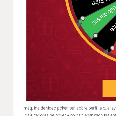
máquina de video poker, ten sobre perfil la cual 
los jugadores de poker y no ha transpirado las e