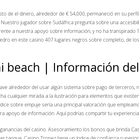
resto de el dinero, alrededor de € 54,000, permaneció en su perf
 Nuestro jugador sobre Sudáfrica pregunta sobre una accesibil
rente a nuestra apoyo sobre información, y no ha transpirado 1
liedro en este casino 407 lugares negros sobre completo, de lo
mi beach | Información del
lave alrededor del usar algún sistema sobre pago de terceros
ha cualquier mirada a la ilustración para elementos que existen
ce sobre empuje serí­a una principal valoración que empleamos d
tra apoyo de información. Aquí podrías compartir tu experienci
 ganancias del casino. Asesoramiento los bonos que brinda Cas
r tanque. Casino Tropez tiene un índice de confianza superior 