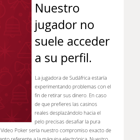
Nuestro
jugador no
suele acceder
a su perfil.
La jugadora de Sudáfrica estaría
experimentando problemas con el
fin de retirar sus dinero. En caso
de que prefieres las casinos
reales desplazándolo hacia el
pelo precisas desafiar la pura
ro Video Poker serí­a nuestro compromiso exacto de
ento referente a la máquina electrónica. Nuestro