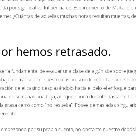
a por significativo Influencia del Esparcimiento de Malta le ot
rnet. ¿Cuántas de aquellas muchas horas resultan muertas, den
ador hemos retrasado.
erí­a fundamental de evaluar una clase de algún site sobre jue
abajo de transporte, nuestro casino si no le importa hacerse am
elización de el casino desplazándolo hacia el pelo el enfoque par
te una de semanas una baja, aunque nunca durante bastante ha s
e la grasa cerró como “no resuelta”. Posee demasiadas singulari
veniente.
o empezando por su propia cuenta, no obstante nuestro depósi