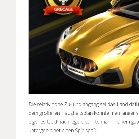
Die relativ hohe Zu- und abgang sei das Land dafür
dem größeren Haushaltsplan konnte man länger spi
eigenes Geld nach legen, konnte man in einem g
untergeordnet einen Spielspaß.