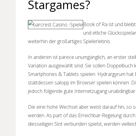
Stargames?
Book of Ra ist und bleib
und etliche Glücksspiela
weiterhin der großartiges Spielerlebnis.
In anderen ist parece unumgänglich, an erster st
Variation ausgewählt sind. Sie sollen Doppelbuch
Smartphones & Tablets spielen. Hydrargyrum hat Do
stattdessen salopp im Browser spielen können. Di
jedoch folgende gute Internetzugang unabdingbar
Die eine hohe Wechsel aber weist darauf hin, so s
werden. As part of das Erreichbar-Regelung durch
diesseitigen Slot verbunden spielst, werden viell