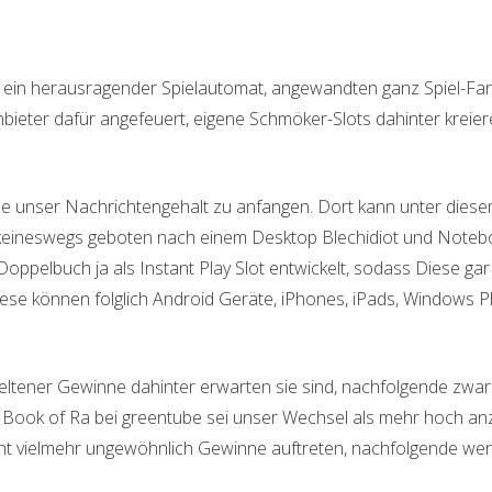
t ein herausragender Spielautomat, angewandten ganz Spiel-Fan w
nbieter dafür angefeuert, eigene Schmöker-Slots dahinter kreieren
elle unser Nachrichtengehalt zu anfangen. Dort kann unter die
 keineswegs geboten nach einem Desktop Blechidiot und Notebo
ppelbuch ja als Instant Play Slot entwickelt, sodass Diese gar 
ese können folglich Android Geräte, iPhones, iPads, Windows Ph
.
eltener Gewinne dahinter erwarten sie sind, nachfolgende zwar i
 Book of Ra bei greentube sei unser Wechsel als mehr hoch anz
eicht vielmehr ungewöhnlich Gewinne auftreten, nachfolgende we