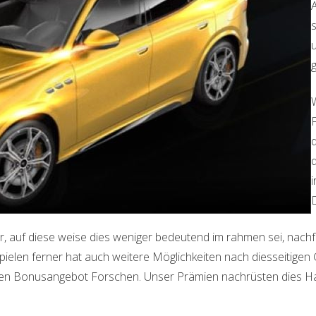
u
, auf diese weise dies weniger bedeutend im rahmen sei, nachfol
elen ferner hat auch weitere Möglichkeiten nach diesseitigen 
uten Bonusangebot Forschen. Unser Prämien nachrüsten dies 