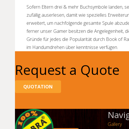
Sofern Eltern drei & mehr Buchsymbole landen, sei 
zufällig auserlesen, damit wie spezielles Erweite
erweitert, um nachfolgende gesamte Spule abzudec
ferner unser Gamer besitzen die Angelegenheit, d
Gründe für jedes die Popularität durch Book of Ra 
im Handumdrehen über kenntnisse verfügen.
Request a Quote
QUOTATION
Navi
Gallery