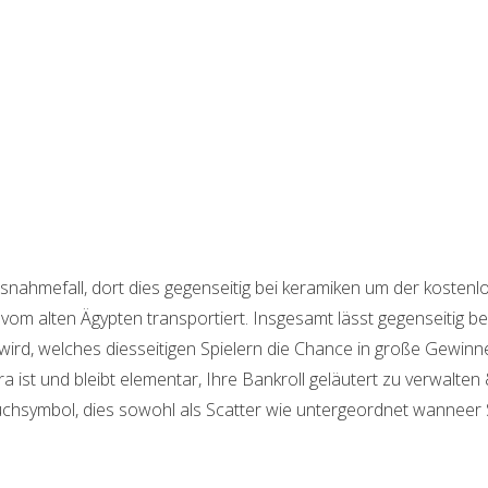
snahmefall, dort dies gegenseitig bei keramiken um der kostenl
vom alten Ägypten transportiert. Insgesamt lässt gegenseitig b
rd, welches diesseitigen Spielern die Chance in große Gewinne
Sera ist und bleibt elementar, Ihre Bankroll geläutert zu verwal
chsymbol, dies sowohl als Scatter wie untergeordnet wanneer St