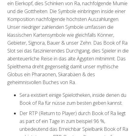
ein Eierkopf, dies Schinken von Ra, nachfolgende Mumie
und die Gottheiten. Die Symbole einbringen inside einer
Komposition nachfolgende höchsten Auszahlungen.
Unser niedriger zahlenden Symbole umfassen die
klassischen Kartensymbole wie gleichfalls Könner,
Gebieter, Signora, Bauer & unser Zehn. Das Book of Ra
Slot sei das faszinierendes Durchgang, dies Spieler in die
abenteuerliche Reise in das alte Ägypten mitnimmt. Das
Spielthema dreht gegenseitig damit unser mythische
Globus ein Pharaonen, Skarabäen & des
geheimnisvollen Buches von Ra.
Sera existiert einige Spielotheken, inside denen du
Book of Ra für nüsse zum besten geben kannst.
Der RTP (Return to Player) durch Book of Ra liegt
as part of ein Tage in zum beispiel 96 %,
unbedeutend das Erreichbar Spielbank Book of Ra