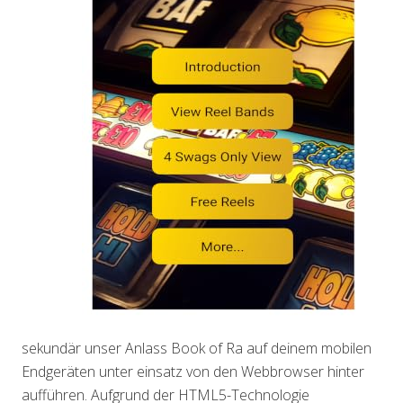
sekundär unser Anlass Book of Ra auf deinem mobilen
Endgeräten unter einsatz von den Webbrowser hinter
aufführen. Aufgrund der HTML5-Technologie