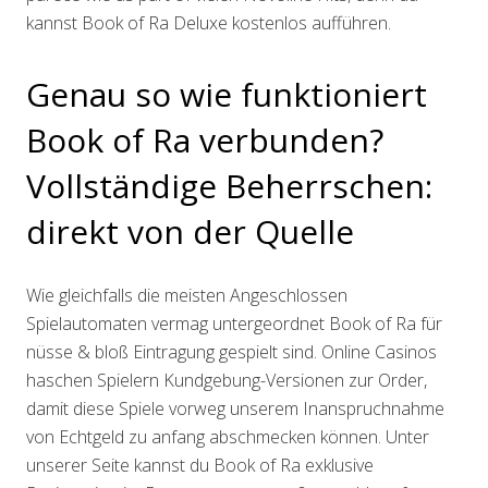
kannst Book of Ra Deluxe kostenlos aufführen.
Genau so wie funktioniert
Book of Ra verbunden?
Vollständige Beherrschen:
direkt von der Quelle
Wie gleichfalls die meisten Angeschlossen
Spielautomaten vermag untergeordnet Book of Ra für
nüsse & bloß Eintragung gespielt sind. Online Casinos
haschen Spielern Kundgebung-Versionen zur Order,
damit diese Spiele vorweg unserem Inanspruchnahme
von Echtgeld zu anfang abschmecken können. Unter
unserer Seite kannst du Book of Ra exklusive