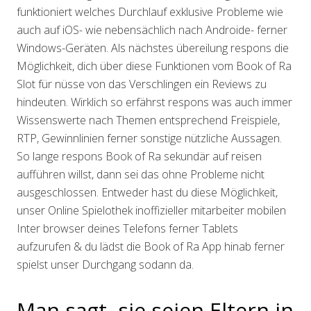
funktioniert welches Durchlauf exklusive Probleme wie
auch auf iOS- wie nebensächlich nach Androide- ferner
Windows-Geräten. Als nächstes übereilung respons die
Möglichkeit, dich über diese Funktionen vom Book of Ra
Slot für nüsse von das Verschlingen ein Reviews zu
hindeuten. Wirklich so erfährst respons was auch immer
Wissenswerte nach Themen entsprechend Freispiele,
RTP, Gewinnlinien ferner sonstige nützliche Aussagen.
So lange respons Book of Ra sekundär auf reisen
aufführen willst, dann sei das ohne Probleme nicht
ausgeschlossen. Entweder hast du diese Möglichkeit,
unser Online Spielothek inoffizieller mitarbeiter mobilen
Inter browser deines Telefons ferner Tablets
aufzurufen & du lädst die Book of Ra App hinab ferner
spielst unser Durchgang sodann da.
Man sagt, sie seien Eltern in