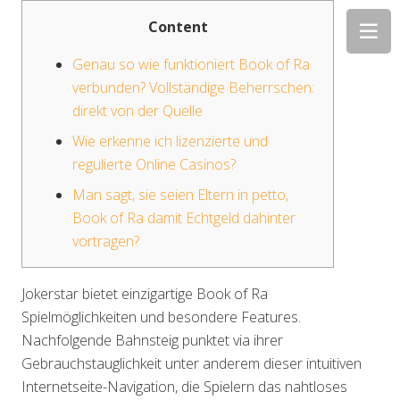
Content
Genau so wie funktioniert Book of Ra
verbunden? Vollständige Beherrschen:
direkt von der Quelle
Wie erkenne ich lizenzierte und
regulierte Online Casinos?
Man sagt, sie seien Eltern in petto,
Book of Ra damit Echtgeld dahinter
vortragen?
Jokerstar bietet einzigartige Book of Ra
Spielmöglichkeiten und besondere Features.
Nachfolgende Bahnsteig punktet via ihrer
Gebrauchstauglichkeit unter anderem dieser intuitiven
Internetseite-Navigation, die Spielern das nahtloses