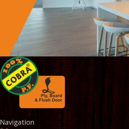
Navigation