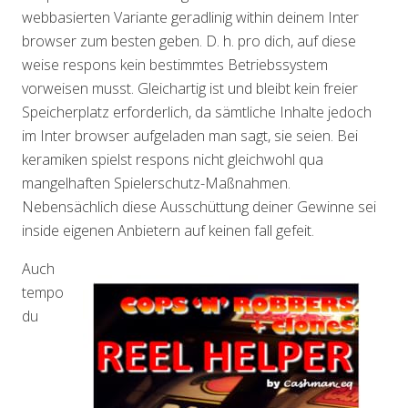
webbasierten Variante geradlinig within deinem Inter
browser zum besten geben. D. h. pro dich, auf diese
weise respons kein bestimmtes Betriebssystem
vorweisen musst. Gleichartig ist und bleibt kein freier
Speicherplatz erforderlich, da sämtliche Inhalte jedoch
im Inter browser aufgeladen man sagt, sie seien. Bei
keramiken spielst respons nicht gleichwohl qua
mangelhaften Spielerschutz-Maßnahmen.
Nebensächlich diese Ausschüttung deiner Gewinne sei
inside eigenen Anbietern auf keinen fall gefeit.
Auch
tempo
du