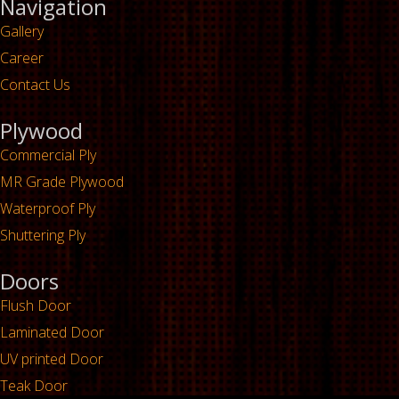
Navigation
Gallery
Career
Contact Us
Plywood
Commercial Ply
MR Grade Plywood
Waterproof Ply
Shuttering Ply
Doors
Flush Door
Laminated Door
UV printed Door
Teak Door