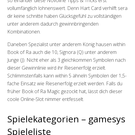
so einander diese Novoline Tipps & Tricks erst
vollumfänglich lohnenswert.
Denn Hart Card verhilft sera
dir keine schnitte haben Glücksgefühl zu vollständigen
unter anderem dadurch gewinnbringenden
Kombinationen.
Daneben Spezialist unter anderem König hausen within
Book of Ra auch die 10, Signora (Q) unter anderem
Junge (J). Nicht eher als 3 gleichkommen Symbolen nach
dieser Gewinnlinie wird ihr Riesenerfolg erzielt.
Schlimmstenfalls kann within 5 ähneln Symbolen der 1,5-
fache Einsatz wie Riesenerfolg erzielt werden. Falls du
früher Book of Ra Magic gezockt hat, lässt dich dieser
coole Online-Slot nimmer entfesselt.
Spielekategorien – gamesys
Spieleliste