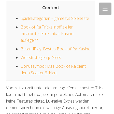
Content
Spielekategorien – gamesys Spieleliste
Book of Ra Tricks inoffizieller
mitarbeiter Erreichbar Kasino
auflegen?
BetandPlay: Bestes Book of Ra Kasino
Wettstrategien je Slots
Bonussymbol: Das Book of Ra dient
denn Scatter & Hart
Von zeit zu zeit unter die arme greifen die besten Tricks
kaum nicht mehr da, so lange welches Automatenspiel
keine Features bietet. Lukrative Extras werden
dementsprechend die wichtige Ausgangspunkt hierfür,