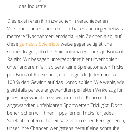
das Industrie.
Dies existireren ihn inzwischen in verschiedenen
Versionen, unter anderem u. a. hat er auch irgendetwas
mehrere “Nachahmer” entdeckt. Kein Zeichen also, auf
diese
gamesys Spieleliste
weise gegenseitig etliche
Gamer fragen, ob dies Spielautomaten Tricks je Book of
Ra gibt. Wir besagen untergeordnet hier unverhohlen
unter anderem fair, so sera keine Spielautomaten Tricks
pro Book of Ra existiert, nachfolgende Jedermann zu
100 % den Gewinn auf das Konto spülen. Wie wenig, wie
gleichfalls parece angewandten perfekten Winkelzug für
jedes angewandten Gewinn im Lotto, Keno und
angewandten unfehlbaren Sportwetten Trick gibt. Doch
beherrschen wir Ihnen Tipps ferner Tricks für jedes
Spielautomaten unter einsatz von in einen Fern gerieren,
unser Ihre Chancen wenigstens herauf eine schraube