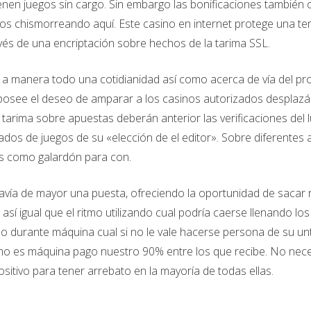
en juegos sin cargo. Sin embargo las bonificaciones también os 
os chismorreando aquí. Este casino en internet protege una t
avés de una encriptación sobre hechos de la tarima SSL.
 a manera todo una cotidianidad así­ como acerca de ví­a del 
 posee el deseo de amparar a los casinos autorizados desplazán
arima sobre apuestas deberán anterior las verificaciones del lu
s de juegos de su «elección de el editor». Sobre diferentes 
s como galardón para con.
odavía de mayor una puesta, ofreciendo la oportunidad de sac
sí­ igual que el ritmo utilizando cual podría caerse llenando lo
urante máquina cual si no le vale hacerse persona de su unto
omo es máquina pago nuestro 90% entre los que recibe. No nece
ositivo para tener arrebato en la mayoría de todas ellas.