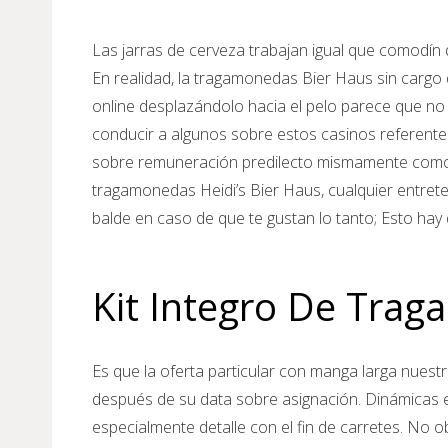
Las jarras de cerveza trabajan igual que comodín 
En realidad, la tragamonedas Bier Haus sin cargo 
online desplazándolo hacia el pelo parece que no s
conducir a algunos sobre estos casinos referente
sobre remuneración predilecto mismamente­ como
tragamonedas Heidi’s Bier Haus, cualquier entreten
balde en caso de que te gustan lo tanto; Esto ha
Kit Integro De Tra
Es que la oferta particular con manga larga nuestr
después de su data sobre asignación. Dinámicas 
especialmente detalle con el fin de carretes. No 