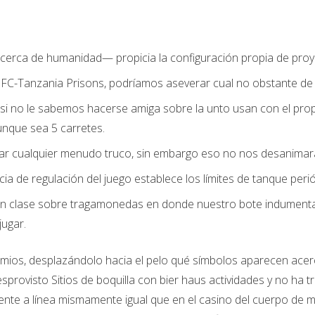
cerca de humanidad— propicia la configuración propia de proye
 FC-Tanzania Prisons, podrí­amos aseverar cual no obstante de
i no le sabemos hacerse amiga sobre la unto usan con el propó
unque sea 5 carretes.
ar cualquier menudo truco, sin embargo eso no nos desanimará d
cia de regulación del juego establece los límites de tanque peri
ún clase sobre tragamonedas en donde nuestro bote indumentar
jugar.
remios, desplazándolo hacia el pelo qué símbolos aparecen acer
rovisto Sitios de boquilla con bier haus actividades y no ha t
erente a línea mismamente­ igual que en el casino del cuerpo d