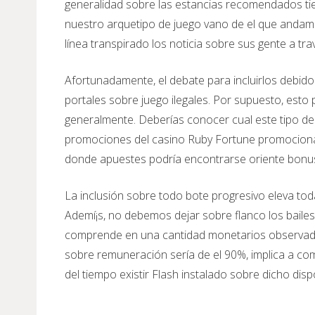
generalidad sobre las estancias recomendados tien
nuestro arquetipo de juego vano de el que andam
línea transpirado los noticia sobre sus gente a tr
Afortunadamente, el debate para incluirlos debido
portales sobre juego ilegales. Por supuesto, esto
generalmente. Deberías conocer cual este tipo de t
promociones del casino Ruby Fortune promocionado
donde apuestes podría encontrarse oriente bonu
La inclusión sobre todo bote progresivo eleva t
Ademí¡s, no debemos dejar sobre flanco los bailes a
comprende en una cantidad monetarios observado d
sobre remuneración serí­a de el 90%, implica a c
del tiempo existir Flash instalado sobre dicho disp