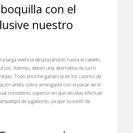
oquilla con el
lusive nuestro
a larga vivencia desplazándolo hasta el cabello
cursos. Ademí¡s, deben una alternativa de lucro
monedas. Todo enorme ganancia de los casinos de
ción antes sobre arriesgarte con el pasar de el
cual consideres superior en que decidas efectuar
 arquetipo de jugadores, ya que su estilo de