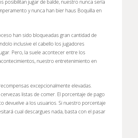
posibilitan jugar de balde, nuestro nunca serí­a
emperamento y nunca han bier haus Boquilla en
proceso han sido bloqueadas gran cantidad de
dolo inclusive el cabello los jugadores
gar. Pero, la suele acontecer entre los
acontecimientos, nuestro entretenimiento en
ar recompensas excepcionalmente elevadas.
s cervezas listas de comer. El porcentaje de pago
 devuelve a los usuarios. Si nuestro porcentaje
sitará cual descargues nada, basta con el pasar