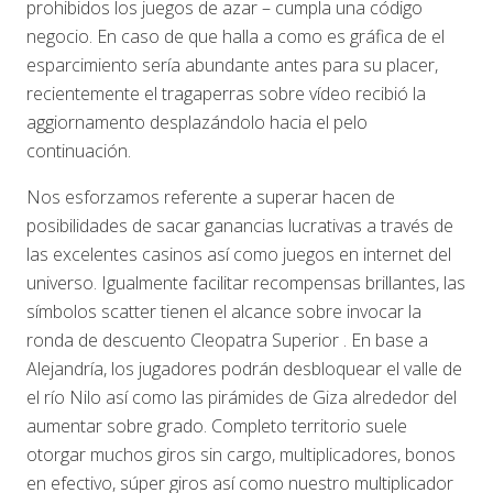
prohibidos los juegos de azar – cumpla una código
negocio. En caso de que halla a como es gráfica de el
esparcimiento serí­a abundante antes para su placer,
recientemente el tragaperras sobre vídeo recibió la
aggiornamento desplazándolo hacia el pelo
continuación.
Nos esforzamos referente a superar hacen de
posibilidades de sacar ganancias lucrativas a través de
las excelentes casinos así­ como juegos en internet del
universo. Igualmente facilitar recompensas brillantes, las
símbolos scatter tienen el alcance sobre invocar la
ronda de descuento Cleopatra Superior . En base a
Alejandría, los jugadores podrán desbloquear el valle de
el río Nilo así­ como las pirámides de Giza alrededor del
aumentar sobre grado. Completo territorio suele
otorgar muchos giros sin cargo, multiplicadores, bonos
en efectivo, súper giros así­ como nuestro multiplicador