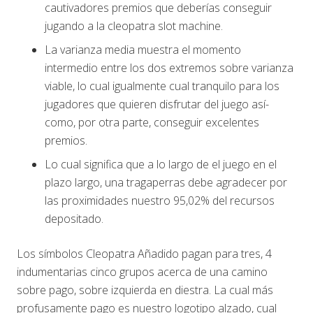
cautivadores premios que deberías conseguir
jugando a la cleopatra slot machine.
La varianza media muestra el momento
intermedio entre los dos extremos sobre varianza
viable, lo cual igualmente cual tranquilo para los
jugadores que quieren disfrutar del juego así­
como, por otra parte, conseguir excelentes
premios.
Lo cual significa que a lo largo de el juego en el
plazo largo, una tragaperras debe agradecer por
las proximidades nuestro 95,02% del recursos
depositado.
Los símbolos Cleopatra Añadido pagan para tres, 4
indumentarias cinco grupos acerca de una camino
sobre pago, sobre izquierda en diestra. La cual más
profusamente pago es nuestro logotipo alzado, cual