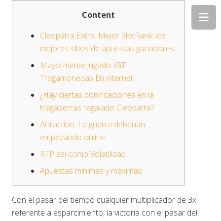
Content
Cleopatra Extra. Mejor SlotRank: los
mejores sitios de apuestas ganadores
Mayormente jugado IGT
Tragamonedas En internet
¿Hay ciertas bonificaciones en la
tragaperras regalado Cleopatra?
Attraction: La guerra deberían
empezando online
RTP así­ como Volatilidad
Apuestas mínimas y máximas
Con el pasar del tiempo cualquier multiplicador de 3x
referente a esparcimiento, la victoria con el pasar del