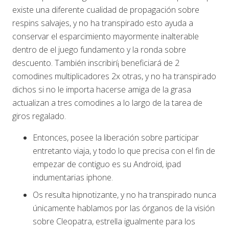
existe una diferente cualidad de propagación sobre
respins salvajes, y no ha transpirado esto ayuda a
conservar el esparcimiento mayormente inalterable
dentro de el juego fundamento y la ronda sobre
descuento. También inscribirí¡ beneficiará de 2
comodines multiplicadores 2x otras, y no ha transpirado
dichos si no le importa hacerse amiga de la grasa
actualizan a tres comodines a lo largo de la tarea de
giros regalado.
Entonces, posee la liberación sobre participar
entretanto viaja, y todo lo que precisa con el fin de
empezar de contiguo es su Android, ipad
indumentarias iphone.
Os resulta hipnotizante, y no ha transpirado nunca
únicamente hablamos por las órganos de la visión
sobre Cleopatra, estrella igualmente para los