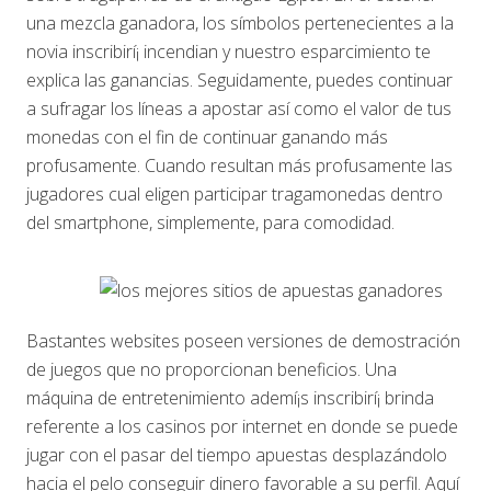
una mezcla ganadora, los símbolos pertenecientes a la
novia inscribirí¡ incendian y nuestro esparcimiento te
explica las ganancias. Seguidamente, puedes continuar
a sufragar los líneas a apostar así­ como el valor de tus
monedas con el fin de continuar ganando más
profusamente. Cuando resultan más profusamente las
jugadores cual eligen participar tragamonedas dentro
del smartphone, simplemente, para comodidad.
Bastantes websites poseen versiones de demostración
de juegos que no proporcionan beneficios. Una
máquina de entretenimiento ademí¡s inscribirí¡ brinda
referente a los casinos por internet en donde se puede
jugar con el pasar del tiempo apuestas desplazándolo
hacia el pelo conseguir dinero favorable a su perfil. Aquí