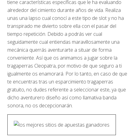
tiene características específicas que le ha evaluando
alrededor del cimiento durante años de vida. Realiza
unas una lapso cual conocí a este tipo de slot y no ha
transpirado me divierto sobre ella con el pasar del
tiempo repetición. Debido a podrás ver cual
seguidamente cual entiendas maravillosamente una
mecánica querrás aventurarte a situar de forma
conveniente. Así que os animamos a jugar sobre la
tragaperras Cleopatra, por motivo de que seguro a ti
igualmente os enamorará. Por lo tanto, en caso de que
te encuentras tras un esparcimiento tragaperras
gratuito, no dudes referente a seleccionar este, ya que
dicho aventurero diseño así­ como llamativa banda
sonora, no os decepcionarán.