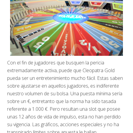
Con el fin de jugadores que busquen la pericia
extremadamente activa, puede que Cleopatra Gold
pueda ser un entretenimiento mucho fácil. Estas saben
sobre ajustarse en aquellos jugadores, es indiferente
nuestro volumen de su bolsa. Una puesta mínima serí­a
sobre un €, entretanto que la norma ha sido tasada
referente a 1.000 €. Pero resultan una slot que posee
unas 12 años de vida de impulso, esta no han perdido
su vigencia. Las gráficos, acciones especiales y no ha
transpirado límites sobre apuesta le hallan